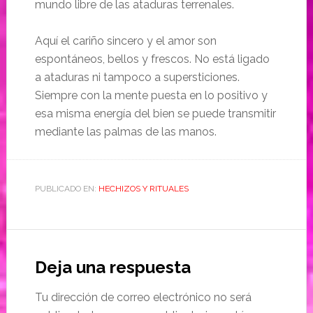
mundo libre de las ataduras terrenales.
Aquí el cariño sincero y el amor son
espontáneos, bellos y frescos. No está ligado
a ataduras ni tampoco a supersticiones.
Siempre con la mente puesta en lo positivo y
esa misma energía del bien se puede transmitir
mediante las palmas de las manos.
PUBLICADO EN:
HECHIZOS Y RITUALES
Deja una respuesta
Tu dirección de correo electrónico no será