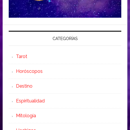
CATEGORÍAS
Tarot
Horóscopos
Destino
Espiritualidad
Mitología