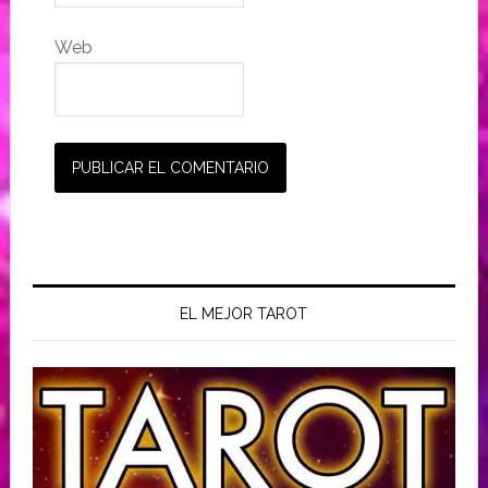
Web
EL MEJOR TAROT