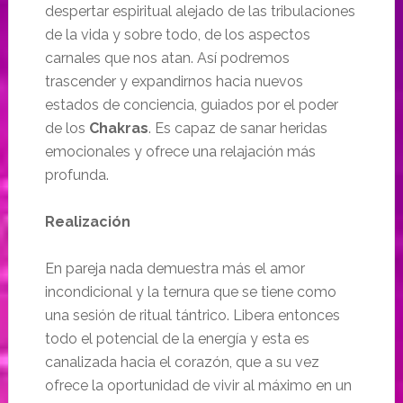
despertar espiritual alejado de las tribulaciones
de la vida y sobre todo, de los aspectos
carnales que nos atan. Así podremos
trascender y expandirnos hacia nuevos
estados de conciencia, guiados por el poder
de los
Chakras
. Es capaz de sanar heridas
emocionales y ofrece una relajación más
profunda.
Realización
En pareja nada demuestra más el amor
incondicional y la ternura que se tiene como
una sesión de ritual tántrico. Libera entonces
todo el potencial de la energía y esta es
canalizada hacia el corazón, que a su vez
ofrece la oportunidad de vivir al máximo en un