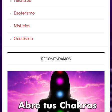
Hechizos
Esoterismo
Misterios
Ocultismo
RECOMENDAMOS