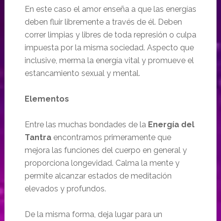
En este caso el amor enseña a que las energías
deben fluir libremente a través de él. Deben
correr limpias y libres de toda represión o culpa
impuesta por la misma sociedad. Aspecto que
inclusive, merma la energía vital y promueve el
estancamiento sexual y mental.
Elementos
Entre las muchas bondades de la
Energía del
Tantra
encontramos primeramente que
mejora las funciones del cuerpo en general y
proporciona longevidad. Calma la mente y
permite alcanzar estados de meditación
elevados y profundos.
De la misma forma, deja lugar para un