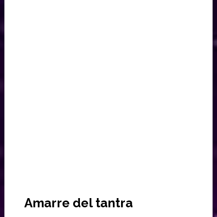
Amarre del tantra