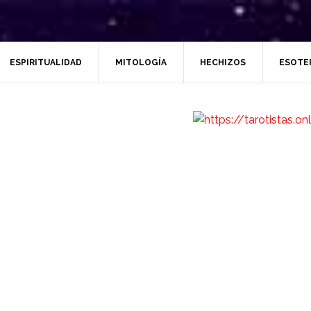
ESPIRITUALIDAD
MITOLOGÍA
HECHIZOS
ESOTE