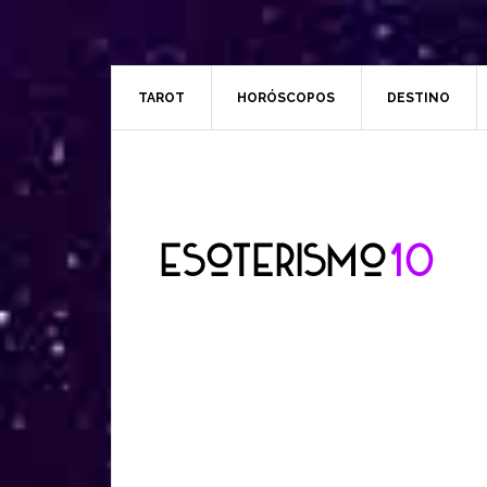
TAROT
HORÓSCOPOS
DESTINO