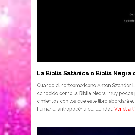
La Biblia Satánica o Biblia Negr
Cuando el norteamericano Anton Szandor L
conocido como la Biblia Negra, muy pocos 
cimientos con los que este libro abordará 
humano, antropocéntrico, donde …
Ver el ar