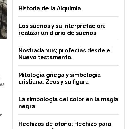
Historia de la Alquimia
Los sueños y su interpretación:
realizar un diario de sueños
Nostradamus; profecías desde el
Nuevo testamento.
Mitología griega y simbología
,
cristiana: Zeus y su figura
nes
La simbología del color en la magia
negra
e,
Hechizos de otoño: Hechizo para