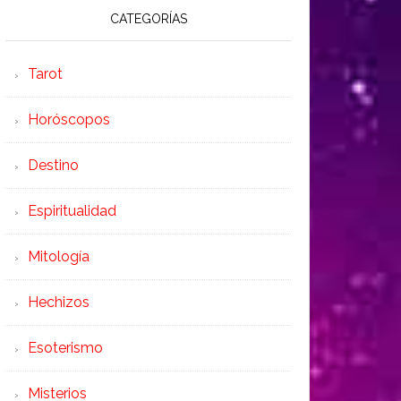
CATEGORÍAS
Tarot
Horóscopos
Destino
Espiritualidad
Mitología
Hechizos
Esoterismo
Misterios