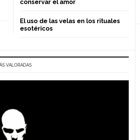
conservar el amor
El uso de las velas en los rituales
esotéricos
ÁS VALORADAS