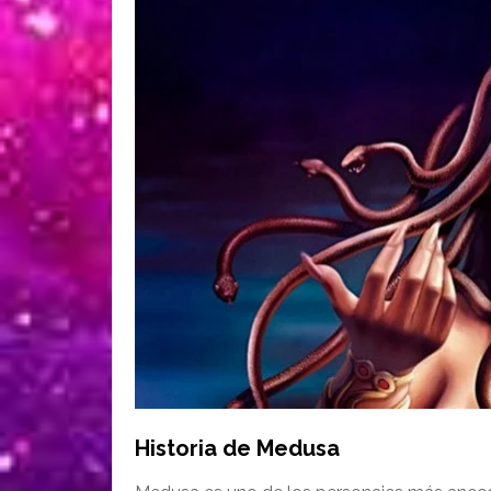
Historia de Medusa