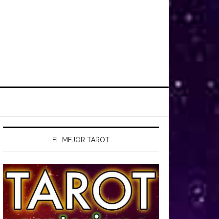
EL MEJOR TAROT