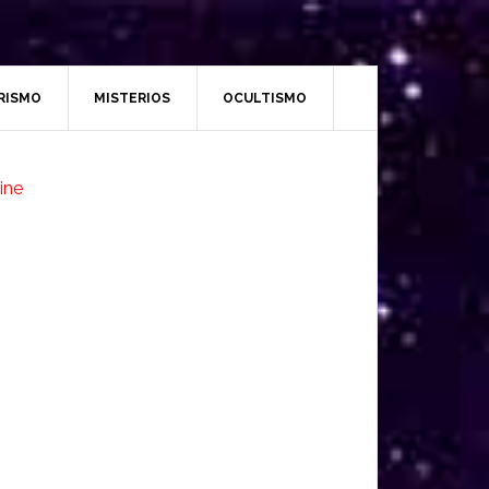
RISMO
MISTERIOS
OCULTISMO