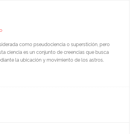
O
siderada como pseudociencia o superstición, pero
ta ciencia es un conjunto de creencias que busca
ediante la ubicación y movimiento de los astros.