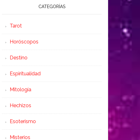
CATEGORÍAS
Tarot
Horóscopos
Destino
Espiritualidad
Mitología
Hechizos
Esoterismo
Misterios