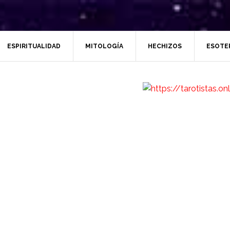
ESPIRITUALIDAD
MITOLOGÍA
HECHIZOS
ESOTE