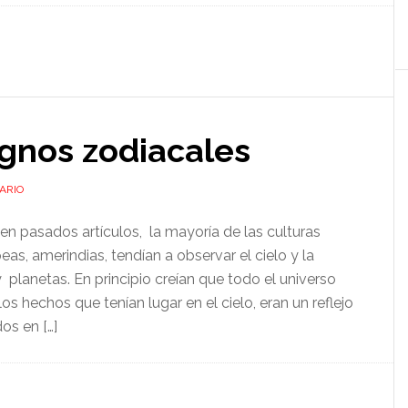
signos zodiacales
ARIO
en pasados artículos, la mayoría de las culturas
eas, amerindias, tendían a observar el cielo y la
 planetas. En principio creían que todo el universo
s hechos que tenían lugar en el cielo, eran un reflejo
os en […]