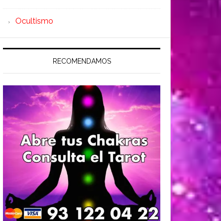
Ocultismo
RECOMENDAMOS