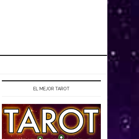
EL MEJOR TAROT