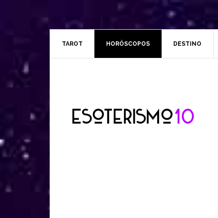
TAROT
HORÓSCOPOS
DESTINO