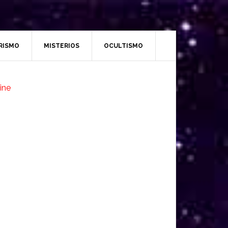
RISMO
MISTERIOS
OCULTISMO