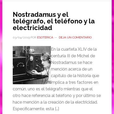
Nostradamus y el
telégrafo, el teléfono y la
electricidad
03/04/2019
POR
ESOTERICA
DEJA UN COMENTARIO
En la cuarteta XLIV de la
centuria III de Michel de
Nostradamus se hace
mención acerca de un
capítulo de la historia que
implica a tres factores en
común, uno es el telégrafo mientras que el
otro hace referencia al teléfono y por último se
hace mención a la creación de la electricidad.
Específicamente, esta […]