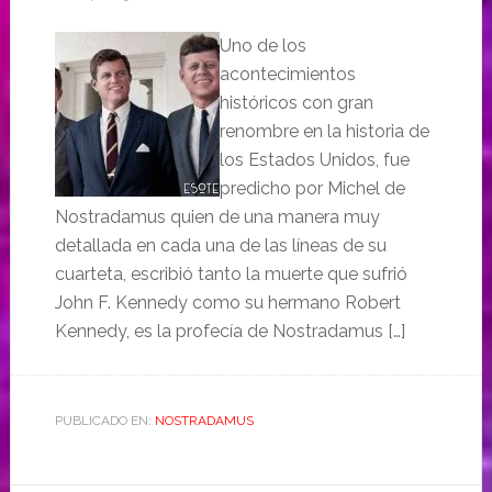
Uno de los
acontecimientos
históricos con gran
renombre en la historia de
los Estados Unidos, fue
predicho por Michel de
Nostradamus quien de una manera muy
detallada en cada una de las líneas de su
cuarteta, escribió tanto la muerte que sufrió
John F. Kennedy como su hermano Robert
Kennedy, es la profecía de Nostradamus […]
PUBLICADO EN:
NOSTRADAMUS