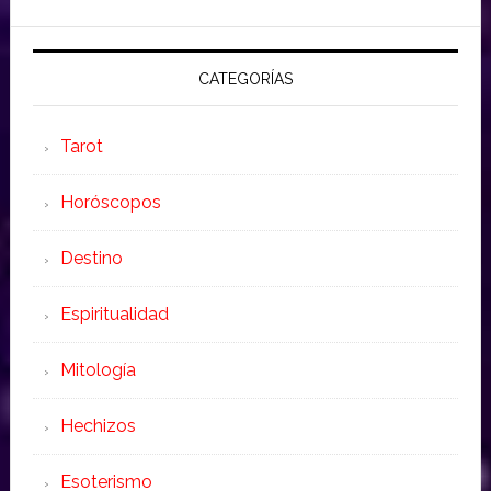
CATEGORÍAS
Tarot
Horóscopos
Destino
Espiritualidad
Mitología
Hechizos
Esoterismo