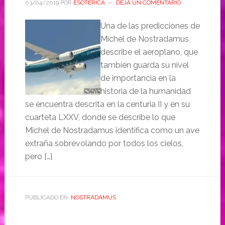
03/04/2019
POR
ESOTERICA
DEJA UN COMENTARIO
Una de las predicciones de
Michel de Nostradamus
describe el aeroplano, que
también guarda su nivel
de importancia en la
historia de la humanidad
se encuentra descrita en la centuria II y en su
cuarteta LXXV, donde se describe lo que
Michel de Nostradamus identifica como un ave
extraña sobrevolando por todos los cielos,
pero […]
PUBLICADO EN:
NOSTRADAMUS