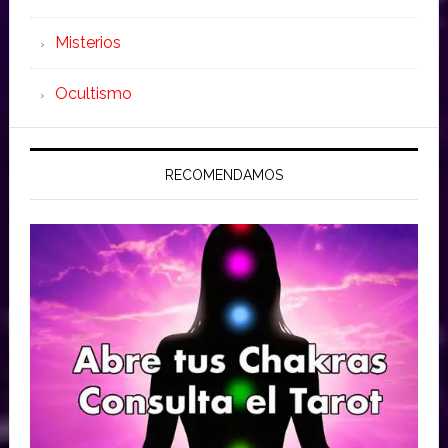
Misterios
Ocultismo
RECOMENDAMOS