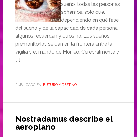
sueño, todas las personas
soñamos, solo que,
dependiendo en qué fase
del sueño y de la capacidad de cada persona,
algunos recuerdan y otros no. Los sueños
premonitorios se dan en la frontera entre la
vigilia y el mundo de Morfeo. Cerebralmente y
[…]
PUBLICADO EN:
FUTURO Y DESTINO
Nostradamus describe el
aeroplano