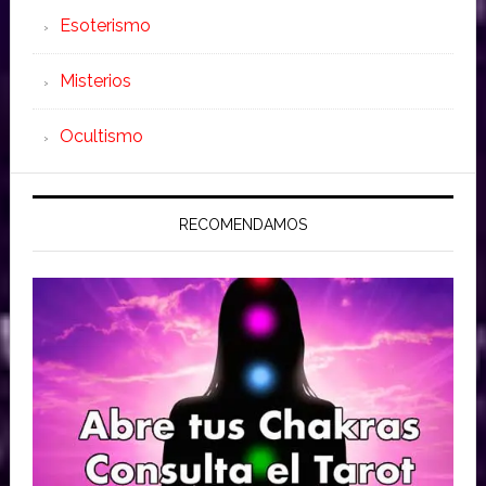
Esoterismo
Misterios
Ocultismo
RECOMENDAMOS