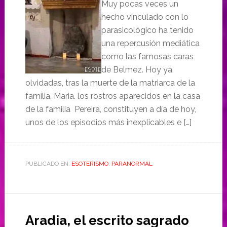
Muy pocas veces un
hecho vinculado con lo
parasicológico ha tenido
una repercusión mediática
como las famosas caras
de Belmez. Hoy ya
olvidadas, tras la muerte de la matriarca de la
familia, Maria. los rostros aparecidos en la casa
de la familia Pereira, constituyen a día de hoy,
unos de los episodios más inexplicables e […]
PUBLICADO EN:
ESOTERISMO
,
PARANORMAL
Aradia, el escrito sagrado