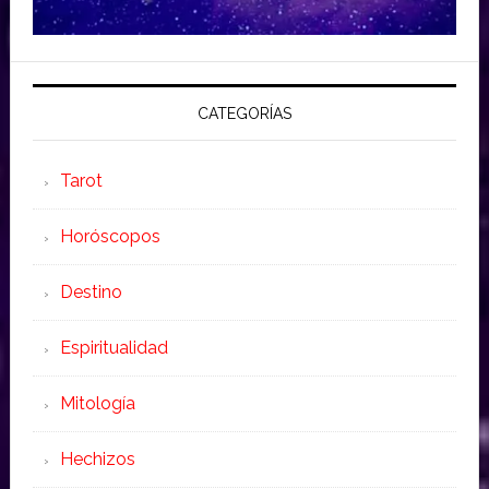
CATEGORÍAS
Tarot
Horóscopos
Destino
Espiritualidad
Mitología
Hechizos