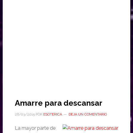
Amarre para descansar
26/03/2015
POR
ESOTERICA
DEJA UN COMENTARIO
La mayor parte de