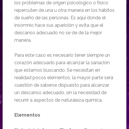
los problemas de origen psicológico o físico
repercuten de una u otra manera en los hábitos
de sueño de las personas. Es aquí donde el
insomnio hace sus aparición y evita que el
descanso adecuado no se de de la mejor
manera.
Para este caso es necesario tener siempre un
corazón adecuado para alcanzar la sanación
que estamos buscando. Se necesitan en
realidad pocos elementos, la mayor parte será
cuestión de saberse dispuesto para alcanzar
un descanso adecuado, sin la necesidad de
recurrir a aspectos de naturaleza química.
Elementos