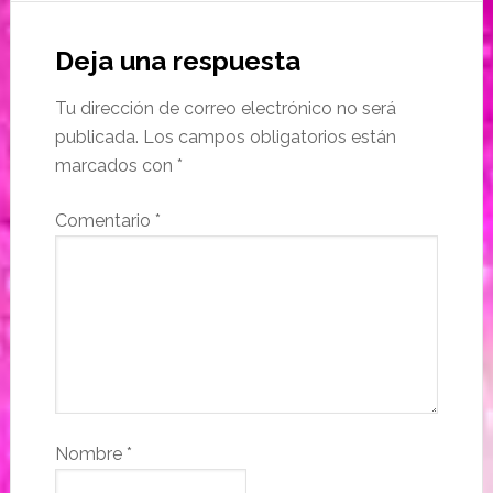
Deja una respuesta
Tu dirección de correo electrónico no será
publicada.
Los campos obligatorios están
marcados con
*
Comentario
*
Nombre
*