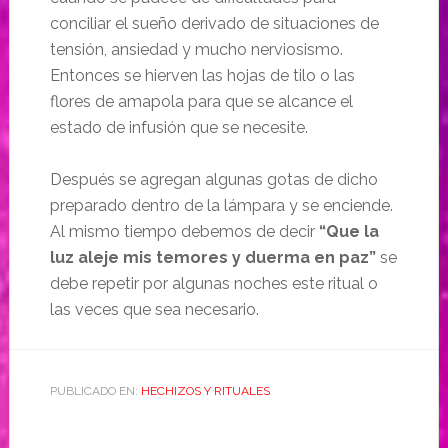
conciliar el sueño derivado de situaciones de
tensión, ansiedad y mucho nerviosismo.
Entonces se hierven las hojas de tilo o las
flores de amapola para que se alcance el
estado de infusión que se necesite.
Después se agregan algunas gotas de dicho
preparado dentro de la lámpara y se enciende.
Al mismo tiempo debemos de decir
“Que la
luz aleje mis temores y duerma en paz”
se
debe repetir por algunas noches este ritual o
las veces que sea necesario.
PUBLICADO EN:
HECHIZOS Y RITUALES