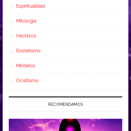
Espiritualidad
Mitología
Hechizos
Esoterismo
Misterios
Ocultismo
RECOMENDAMOS