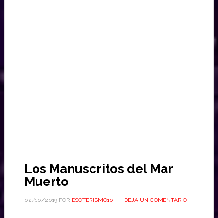
Los Manuscritos del Mar
Muerto
02/10/2019
POR
ESOTERISMO10
DEJA UN COMENTARIO