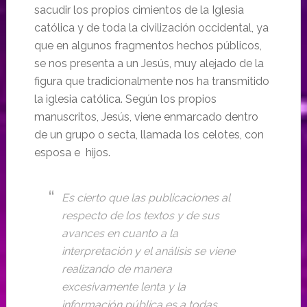
sacudir los propios cimientos de la Iglesia
católica y de toda la civilización occidental, ya
que en algunos fragmentos hechos públicos,
se nos presenta a un Jesús, muy alejado de la
figura que tradicionalmente nos ha transmitido
la iglesia católica. Según los propios
manuscritos, Jesús, viene enmarcado dentro
de un grupo o secta, llamada los celotes, con
esposa e hijos.
Es cierto que las publicaciones al
respecto de los textos y de sus
avances en cuanto a la
interpretación y el análisis se viene
realizando de manera
excesivamente lenta y la
información pública es a todas