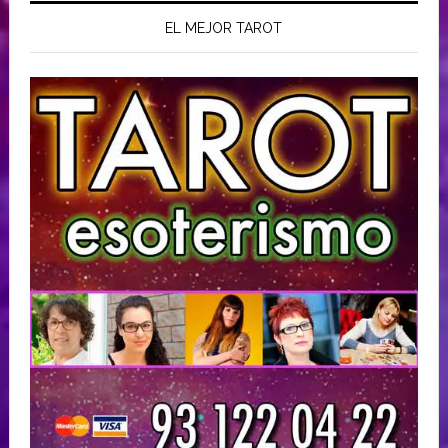
EL MEJOR TAROT