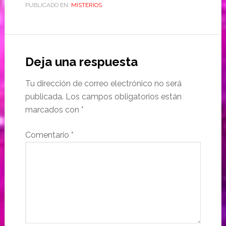
PUBLICADO EN:
MISTERIOS
Deja una respuesta
Tu dirección de correo electrónico no será
publicada.
Los campos obligatorios están
marcados con
*
Comentario
*