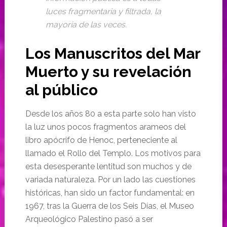
luces fragmentaria y filtrada, la
mayoría de las veces.
Los Manuscritos del Mar
Muerto y su revelación
al público
Desde los años 80 a esta parte solo han visto
la luz unos pocos fragmentos arameos del
libro apócrifo de Henoc, perteneciente al
llamado el Rollo del Templo. Los motivos para
esta desesperante lentitud son muchos y de
variada naturaleza. Por un lado las cuestiones
históricas, han sido un factor fundamental: en
1967, tras la Guerra de los Seis Días, el Museo
Arqueológico Palestino pasó a ser