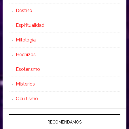
Destino
Espiritualidad
Mitología
Hechizos
Esoterismo
Misterios
Ocultismo
RECOMENDAMOS