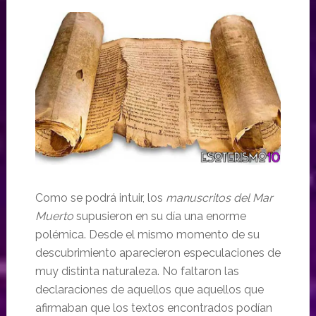
Como se podrá intuir, los
manuscritos del Mar
Muerto
supusieron en su día una enorme
polémica. Desde el mismo momento de su
descubrimiento aparecieron especulaciones de
muy distinta naturaleza. No faltaron las
declaraciones de aquellos que aquellos que
afirmaban que los textos encontrados podían