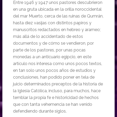
Entre 1946 y 1947 unos pastores descubrieron
en una gruta ubicada en la orilla noroccidental
del mar Muerto, cerca de las ruinas de Qumrán,
hasta diez vasijas con distintos papiros y
manuscritos redactados en hebreo y arameo;
más allá de lo accidentado de estos
documentos y de cómo se vendieron, por
parte de los pastores, por unas pocas
monedas a un anticuario egipcio, en este
artículo nos interesa como unos pocos textos,
en tan solo unos pocos años de estudios y
conclusiones, han podido poner en tela de
juicio determinados preceptos de la historia de
la Iglesia Católica, incluso, para muchos, hace
temblar la propia fe e historicidad de hechos
que con tanta vehemencia se han venido
defendiendo durante siglos.