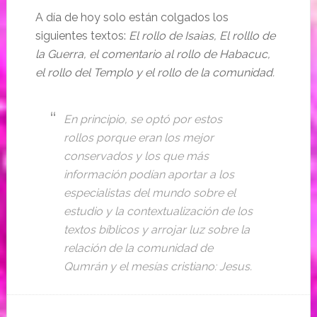
A día de hoy solo están colgados los
siguientes textos:
El rollo de Isaias, El rolllo de
la Guerra, el comentario al rollo de Habacuc,
el rollo del Templo y el rollo de la comunidad.
En principio, se optó por estos
rollos porque eran los mejor
conservados y los que más
información podían aportar a los
especialistas del mundo sobre el
estudio y la contextualización de los
textos bíblicos y arrojar luz sobre la
relación de la comunidad de
Qumrán y el mesías cristiano: Jesus.