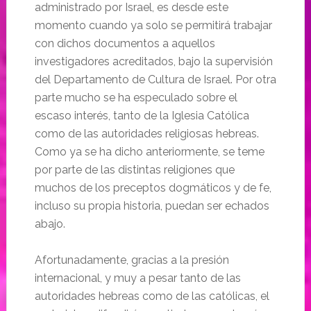
administrado por Israel, es desde este
momento cuando ya solo se permitirá trabajar
con dichos documentos a aquellos
investigadores acreditados, bajo la supervisión
del Departamento de Cultura de Israel. Por otra
parte mucho se ha especulado sobre el
escaso interés, tanto de la Iglesia Católica
como de las autoridades religiosas hebreas.
Como ya se ha dicho anteriormente, se teme
por parte de las distintas religiones que
muchos de los preceptos dogmáticos y de fe,
incluso su propia historia, puedan ser echados
abajo.
Afortunadamente, gracias a la presión
internacional, y muy a pesar tanto de las
autoridades hebreas como de las católicas, el