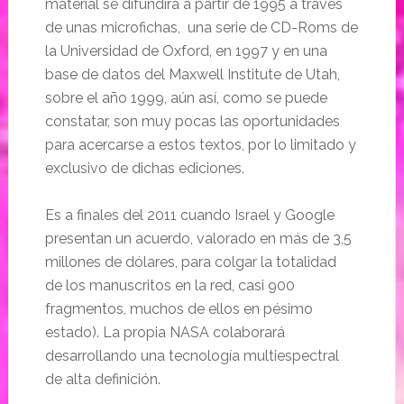
material se difundirá a partir de 1995 a través
de unas microfichas, una serie de CD-Roms de
la Universidad de Oxford, en 1997 y en una
base de datos del Maxwell Institute de Utah,
sobre el año 1999, aún así, como se puede
constatar, son muy pocas las oportunidades
para acercarse a estos textos, por lo limitado y
exclusivo de dichas ediciones.
Es a finales del 2011 cuando Israel y Google
presentan un acuerdo, valorado en más de 3,5
millones de dólares, para colgar la totalidad
de los manuscritos en la red, casi 900
fragmentos, muchos de ellos en pésimo
estado). La propia NASA colaborará
desarrollando una tecnología multiespectral
de alta definición.