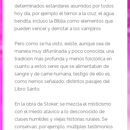
determinados estándares asumidos por todos
hoy día, por ejemplo el temor a la cruz, el agua
bendita, incluso la Biblia como elementos que
pueden vencer y derrotar a los vampiros
Pero como se ha visto, existe, aunque sea de
manera muy difuminada y poco conocida, una
tradición más profunda y menos folclórica en
cuanto a estos seres que se alimentaban de
sangre y de carne humana, testigo de ello es,
como hemos señalado, distintos pasajes del
Libro Santo.
En la obra de Stoker; se mezcla el misticismo
con el miedo atávico a lo desconocido de
clases humildes y viejas historias rurales. Se
conservan, por ejemplo, múltiples testimonios