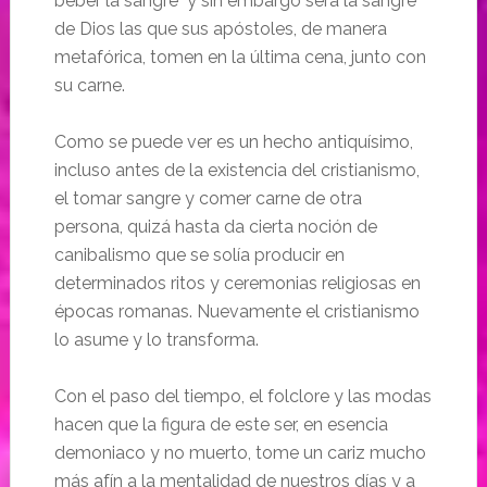
beber la sangre y sin embargo será la sangre
de Dios las que sus apóstoles, de manera
metafórica, tomen en la última cena, junto con
su carne.
Como se puede ver es un hecho antiquísimo,
incluso antes de la existencia del cristianismo,
el tomar sangre y comer carne de otra
persona, quizá hasta da cierta noción de
canibalismo que se solía producir en
determinados ritos y ceremonias religiosas en
épocas romanas. Nuevamente el cristianismo
lo asume y lo transforma.
Con el paso del tiempo, el folclore y las modas
hacen que la figura de este ser, en esencia
demoniaco y no muerto, tome un cariz mucho
más afín a la mentalidad de nuestros días y a