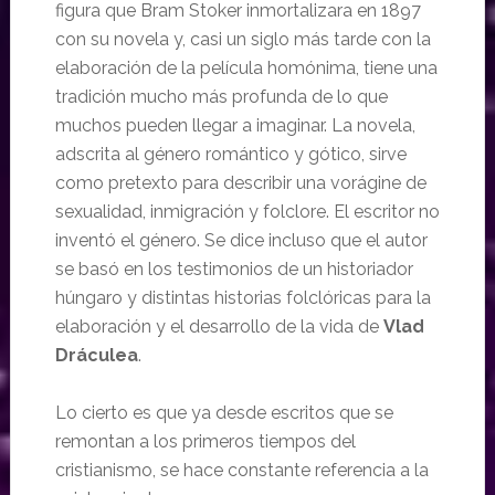
figura que Bram Stoker inmortalizara en 1897
con su novela y, casi un siglo más tarde con la
elaboración de la película homónima, tiene una
tradición mucho más profunda de lo que
muchos pueden llegar a imaginar. La novela,
adscrita al género romántico y gótico, sirve
como pretexto para describir una vorágine de
sexualidad, inmigración y folclore. El escritor no
inventó el género. Se dice incluso que el autor
se basó en los testimonios de un historiador
húngaro y distintas historias folclóricas para la
elaboración y el desarrollo de la vida de
Vlad
Dráculea
.
Lo cierto es que ya desde escritos que se
remontan a los primeros tiempos del
cristianismo, se hace constante referencia a la