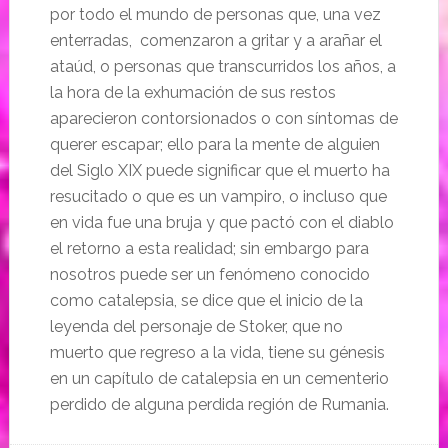
por todo el mundo de personas que, una vez
enterradas, comenzaron a gritar y a arañar el
ataúd, o personas que transcurridos los años, a
la hora de la exhumación de sus restos
aparecieron contorsionados o con síntomas de
querer escapar; ello para la mente de alguien
del Siglo XIX puede significar que el muerto ha
resucitado o que es un vampiro, o incluso que
en vida fue una bruja y que pactó con el diablo
el retorno a esta realidad; sin embargo para
nosotros puede ser un fenómeno conocido
como catalepsia, se dice que el inicio de la
leyenda del personaje de Stoker, que no
muerto que regreso a la vida, tiene su génesis
en un capítulo de catalepsia en un cementerio
perdido de alguna perdida región de Rumania.