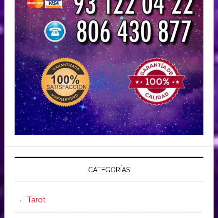
CATEGORÍAS
Tarot