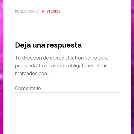
PUBLICADO EN:
MISTERIOS
Deja una respuesta
Tu dirección de correo electrónico no será
publicada.
Los campos obligatorios están
marcados con
*
Comentario
*