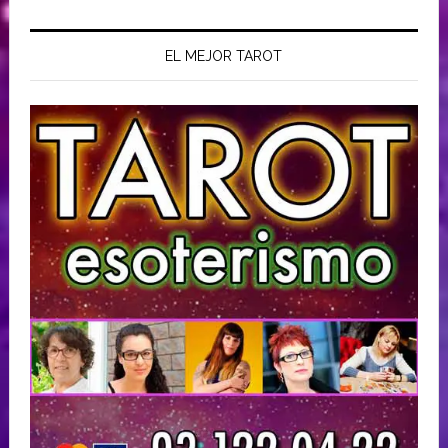
EL MEJOR TAROT