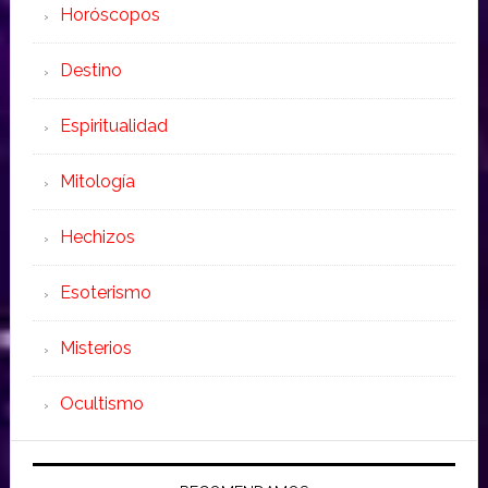
Horóscopos
Destino
Espiritualidad
Mitología
Hechizos
Esoterismo
Misterios
Ocultismo