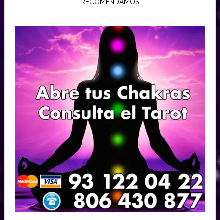
RECOMENDAMOS