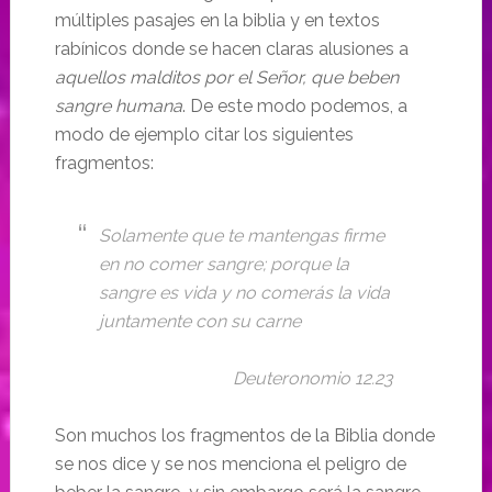
múltiples pasajes en la biblia y en textos
rabínicos donde se hacen claras alusiones a
aquellos malditos por el Señor, que beben
sangre humana
. De este modo podemos, a
modo de ejemplo citar los siguientes
fragmentos:
Solamente que te mantengas firme
en no comer sangre; porque la
sangre es vida y no comerás la vida
juntamente con su carne
Deuteronomio 12.23
Son muchos los fragmentos de la Biblia donde
se nos dice y se nos menciona el peligro de