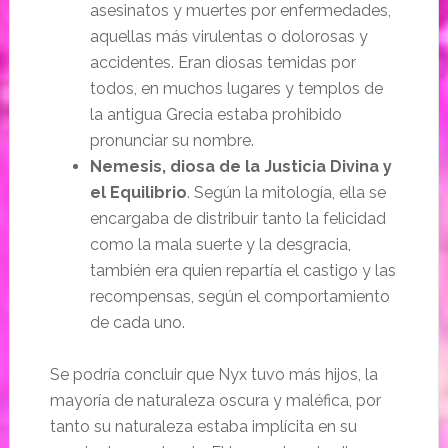
asesinatos y muertes por enfermedades,
aquellas más virulentas o dolorosas y
accidentes. Eran diosas temidas por
todos, en muchos lugares y templos de
la antigua Grecia estaba prohibido
pronunciar su nombre.
Nemesis, diosa de la Justicia Divina y
el Equilibrio
. Según la mitología, ella se
encargaba de distribuir tanto la felicidad
como la mala suerte y la desgracia,
también era quien repartía el castigo y las
recompensas, según el comportamiento
de cada uno.
Se podría concluir que Nyx tuvo más hijos, la
mayoría de naturaleza oscura y maléfica, por
tanto su naturaleza estaba implícita en su