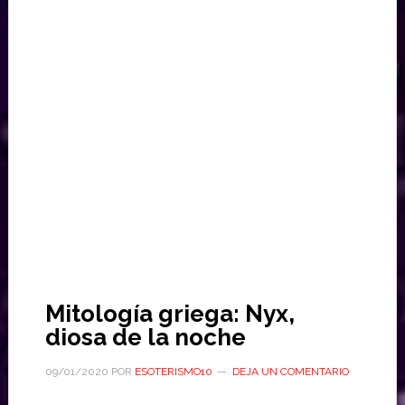
Mitología griega: Nyx,
diosa de la noche
09/01/2020
POR
ESOTERISMO10
DEJA UN COMENTARIO