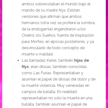
ambos sobrevolaban el mundo bajo el
mando de su madre Nyx. Existen
versiones que afirman que ambos
hermanos (otra vez se profiere la sombra
de la endogamia) engendraron a los
Oneiroi, los Sueños, fuente de inspiración
para Morfeo, en épocas posteriores, y ya
desvinculado de todo concepto de
muerte o maldad.
Las llamadas Keres, también
hijas de
Nyx
, eran diosas, también conocidas
como Las Furias. Representaban y
asumían el papel de diosas del dolor y de
la muerte violencia. Muy veneradas en
campos de batalla. En realidad
representaban no solo la muerte en una
batalla, también asumían el papel de