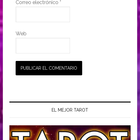
Correo electrónico
*
Web
EL MEJOR TAROT