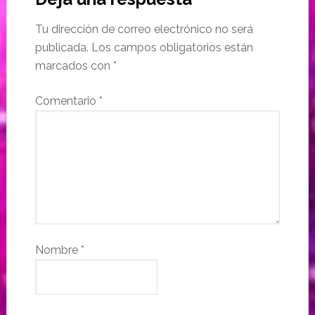
Tu dirección de correo electrónico no será
publicada.
Los campos obligatorios están
marcados con
*
Comentario
*
Nombre
*