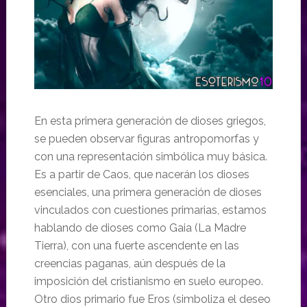
En esta primera generación de dioses griegos,
se pueden observar figuras antropomorfas y
con una representación simbólica muy básica.
Es a partir de Caos, que nacerán los dioses
esenciales, una primera generación de dioses
vinculados con cuestiones primarias, estamos
hablando de dioses como Gaia (La Madre
Tierra), con una fuerte ascendente en las
creencias paganas, aún después de la
imposición del cristianismo en suelo europeo.
Otro dios primario fue Eros (simboliza el deseo