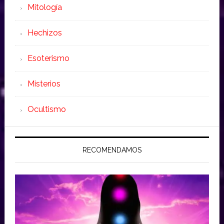
Mitología
Hechizos
Esoterismo
Misterios
Ocultismo
RECOMENDAMOS