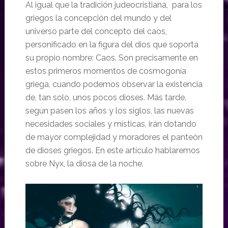
Al igual que la tradición judeocristiana, para los
griegos la concepción del mundo y del
universo parte del concepto del caos,
personificado en la figura del dios que soporta
su propio nombre: Caos. Son precisamente en
estos primeros momentos de cosmogonía
griega, cuando podemos observar la existencia
de, tan solo, unos pocos dioses. Más tarde,
según pasen los años y los siglos, las nuevas
necesidades sociales y místicas, irán dotando
de mayor complejidad y moradores el panteón
de dioses griegos. En este artículo hablaremos
sobre Nyx, la diosa de la noche.