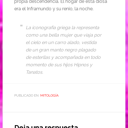
propia descendencia. El hogar de esta diosa
era el Inframundo y su renio, la noche.
La iconografía griega la representa
como una bella mujer que viaja por
el cielo en un carro alado, vestida
de un gran manto negro plagado
de esterllas y acompañada en todo
momento de sus hijos Hipnos y
Tanatos.
PUBLICADO EN:
MITOLOGÍA
Deja una respuesta