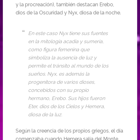
y la procreación), también destacan Erebo,
dios de la Oscuridad y Nyx, diosa de la noche.
En este caso Nyx tiene sus fuentes
en la mitología acadia y sumeria,
como figura femenina que
simboliza la ausencia de luz y
permite el tránsito al mundo de los
sueños. Nyx, es además la
progenitora de varios dioses,
concebidos con su propio
hermano, Erebo. Sus hijos fueron
Eter, dios de los Cielos y Hemera,
diosa de la luz.
Según la creencia de los propios griegos, el día
comenzaba cuando Hemera salía del Monte