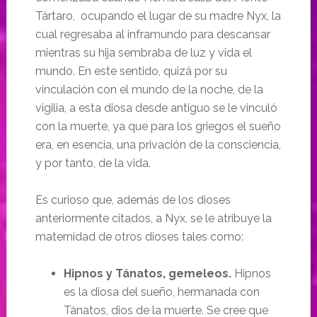
Tártaro, ocupando el lugar de su madre Nyx, la
cual regresaba al inframundo para descansar
mientras su hija sembraba de luz y vida el
mundo. En este sentido, quizá por su
vinculación con el mundo de la noche, de la
vigilia, a esta diosa desde antiguo se le vinculó
con la muerte, ya que para los griegos el sueño
era, en esencia, una privación de la consciencia,
y por tanto, de la vida.
Es curioso que, además de los dioses
anteriormente citados, a Nyx, se le atribuye la
maternidad de otros dioses tales como:
Hipnos y Tánatos, gemeleos.
Hipnos
es la diosa del sueño, hermanada con
Tánatos, dios de la muerte. Se cree que