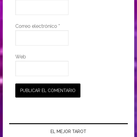
Correo electrónico
*
Web
EL MEJOR TAROT