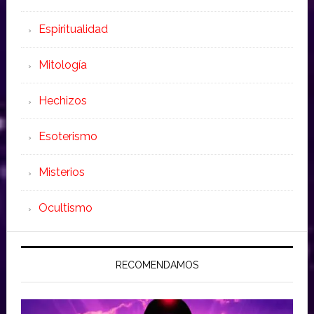
Espiritualidad
Mitología
Hechizos
Esoterismo
Misterios
Ocultismo
RECOMENDAMOS