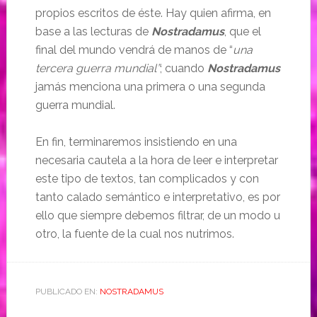
propios escritos de éste. Hay quien afirma, en
base a las lecturas de
Nostradamus
, que el
final del mundo vendrá de manos de “
una
tercera guerra mundial”
; cuando
Nostradamus
jamás menciona una primera o una segunda
guerra mundial.
En fin, terminaremos insistiendo en una
necesaria cautela a la hora de leer e interpretar
este tipo de textos, tan complicados y con
tanto calado semántico e interpretativo, es por
ello que siempre debemos filtrar, de un modo u
otro, la fuente de la cual nos nutrimos.
PUBLICADO EN:
NOSTRADAMUS