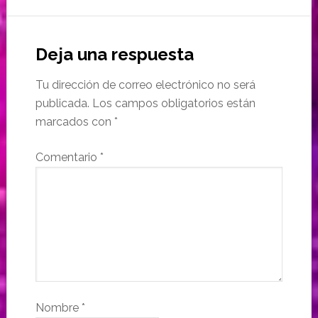
Deja una respuesta
Tu dirección de correo electrónico no será
publicada.
Los campos obligatorios están
marcados con
*
Comentario
*
Nombre
*