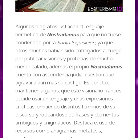
Algunos biógrafos justifican el lenguaje
hermético de
Nostradamus
para que no fuese
condenado por la
Santa Inquisición
, ya que
otros muchos habían sido entregados al fuego
por publicar visiones y profecías de mucho
menor calado, además el propio
Nostradamus
cuenta con ascendencia judía, cuestión que
agravaría aún más su castigo. Es por ello,
mantienen algunos, que este visionario francés
decide usar un lenguaje y unas expresiones
cripticas, omitiendo distintos términos de su
discurso y rodeándose de frases y elementos
ambiguos y enigmáticos. Destaca el uso de
recursos como anagramas, metátesis,