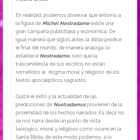
En realidad, podemos observar que entorno a
la figura de
Michel Nostradame
existe una
gran campaña publicitaría y económica. De
igual manera que siglos antes la
Biblia
predice
el final del mundo, de manera análoga, lo
establece
Nostradame,
solo que la
trascendencia de sus escritos no están
sometidos al dogma moral y religioso de los
textos apocalípticos sagrados.
Quizá el éxito y la actualidad de las
predicciones de
Nostradamus
provienen de la
proximidad de los hechos narrados. Es decir, no
se nos narra desde un punto de vista
teológico, moral y religioso como ocurre en la
Santa Biblia, de este modo podemos, a lo