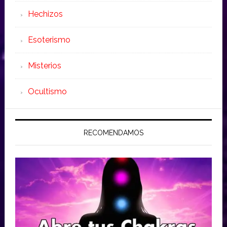
Hechizos
Esoterismo
Misterios
Ocultismo
RECOMENDAMOS