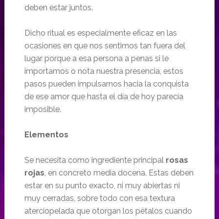
deben estar juntos.
Dicho ritual es especialmente eficaz en las
ocasiones en que nos sentimos tan fuera del
lugar porque a esa persona a penas si le
importamos o nota nuestra presencia, estos
pasos pueden impulsarnos hacia la conquista
de ese amor que hasta el día de hoy parecía
imposible.
Elementos
Se necesita como ingrediente principal
rosas
rojas
, en concreto media docena. Estas deben
estar en su punto exacto, ni muy abiertas ni
muy cerradas, sobre todo con esa textura
aterciopelada que otorgan los pétalos cuando