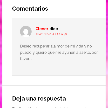
Comentarios
Clever
dice
22/01/2018 A LAS 0:48
Deseo recuperar ala mor de mi vida y no
puedo y quiero que me ayunen a aserlo..por
favor. ..
Deja una respuesta