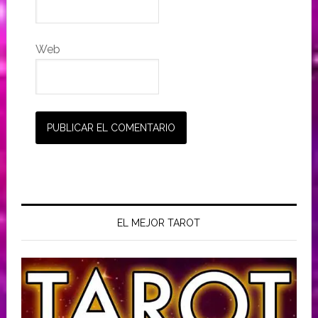
Web
EL MEJOR TAROT