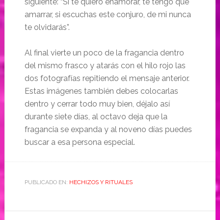
siguiente: “Si te quiero enamorar, te tengo que
amarrar, si escuchas este conjuro, de mi nunca
te olvidarás”.
Al final vierte un poco de la fragancia dentro
del mismo frasco y atarás con el hilo rojo las
dos fotografías repitiendo el mensaje anterior.
Estas imágenes también debes colocarlas
dentro y cerrar todo muy bien, déjalo así
durante siete días, al octavo deja que la
fragancia se expanda y al noveno días puedes
buscar a esa persona especial.
PUBLICADO EN:
HECHIZOS Y RITUALES