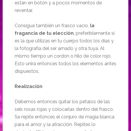
están en botón y a pocos momentos de
reventar.
Consigue también un frasco vacío,
la
fragancia de tu elección
, preferiblemente si
es la que utilizas en tu cuerpo todos los días y
la fotografía del ser amado y otra tuya. Al
mismo tiempo un cordón o hilo de color rojo.
Esto unirá entonces todos los elementos antes
dispuestos.
Realización
Debemos entonces quitar los pétalos de las
seis rosas rojas y colocarlas dentro del frasco.
Se repite entonces el conjuro de magia blanca
para el amor y la atracción. Repites lo