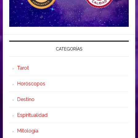
CATEGORÍAS
Tarot
Horóscopos
Destino
Espiritualidad
Mitología