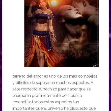
terreno del amor es uno de los más complejos
y difíciles de superar en muchos aspectos. A
este respecto el hechizo para hacer que se
enamoren profundamente de ti busca
reconciliar todos estos aspectos tan
importantes que el universo ha dispuesto que