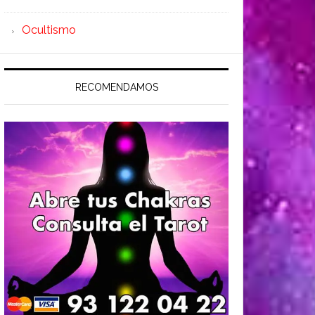
Ocultismo
RECOMENDAMOS