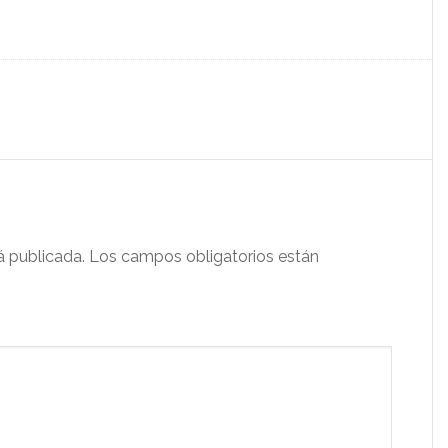
á publicada.
Los campos obligatorios están