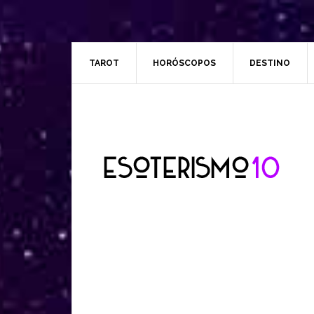
TAROT
HORÓSCOPOS
DESTINO