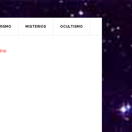
RISMO
MISTERIOS
OCULTISMO