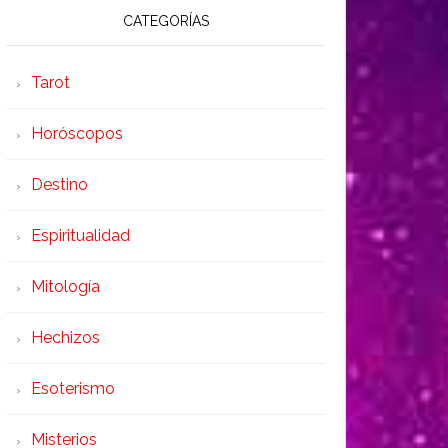
CATEGORÍAS
Tarot
Horóscopos
Destino
Espiritualidad
Mitología
Hechizos
Esoterismo
Misterios