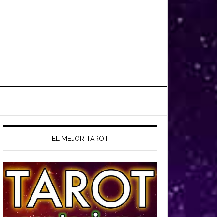
EL MEJOR TAROT