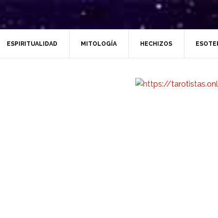
ESPIRITUALIDAD
MITOLOGÍA
HECHIZOS
ESOTE