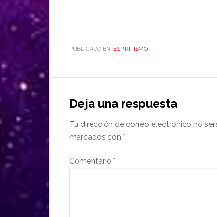
PUBLICADO EN:
ESPIRITISMO
Deja una respuesta
Tu dirección de correo electrónico no ser
marcados con
*
Comentario
*