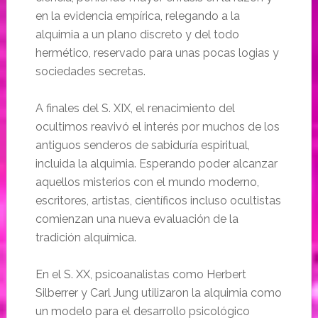
en la evidencia empírica, relegando a la
alquimia a un plano discreto y del todo
hermético, reservado para unas pocas logias y
sociedades secretas.
A finales del S. XIX, el renacimiento del
ocultimos reavivó el interés por muchos de los
antiguos senderos de sabiduría espiritual,
incluida la alquimia. Esperando poder alcanzar
aquellos misterios con el mundo moderno,
escritores, artistas, científicos incluso ocultistas
comienzan una nueva evaluación de la
tradición alquímica.
En el S. XX, psicoanalistas como Herbert
Silberrer y Carl Jung utilizaron la alquimia como
un modelo para el desarrollo psicológico