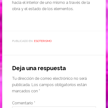
hacia el interior de uno mismo a través de la
obra y el estado de los elementos.
PUBLICADO EN:
ESOTERISMO
Deja una respuesta
Tu dirección de correo electrónico no será
publicada.
Los campos obligatorios están
marcados con
*
Comentario
*