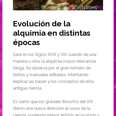
Evolución de la
alquimia en distintas
épocas
Será en los Siglos XVIII y XIX cuando de una
manera u otra, la alquimia mayor relevancia
tenga. Se observa por el gran número de
textos y manuales editados, intentando
explicar las bases y los conceptos de esta
antigua ciencia
Es cierto que los grandes filósofos del XIX
dieron una nueva dirección al curso de la
ciencia, poniendo mayor énfasis en la razón y