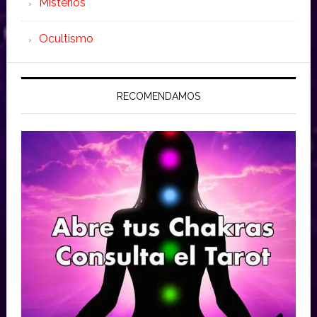
Misterios
Ocultismo
RECOMENDAMOS