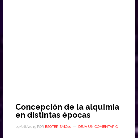
Concepción de la alquimia
en distintas épocas
07/06/2019
POR
ESOTERISMO10
DEJA UN COMENTARIO