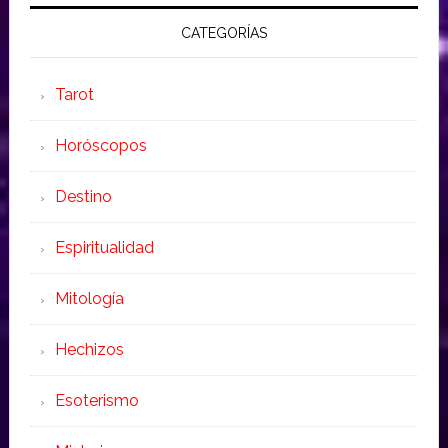
CATEGORÍAS
Tarot
Horóscopos
Destino
Espiritualidad
Mitología
Hechizos
Esoterismo