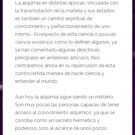
La alquimia en distintas épocas, vinculada con
la transmutación de la materia y sus estados,
es también un camino espiritual de
conocimiento y perfeccionamiento de uno
mismo.. Al respecto de esta ciencia o
pseudo
ciencia esotérica
, como lo definen algunos, ya
se han comentado algunas directrices
principales en anteriores artículos. Nos
centraremos ahora en su repercusión de esta
controvertida manera de hacer ciencia y
entender el mundo.
Aún hoy la alquimia sigue siendo un misterio.
Son muy pocas las personas capaces de tener
acceso al conocimiento alquímico, ya que se
concibe como un secreto hermético y
poderoso, solo al alcance de unos pocos.