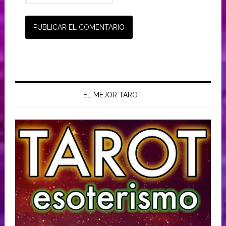
EL MEJOR TAROT