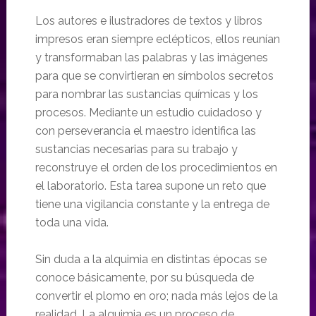
Los autores e ilustradores de textos y libros
impresos eran siempre eclépticos, ellos reunían
y transformaban las palabras y las imágenes
para que se convirtieran en símbolos secretos
para nombrar las sustancias químicas y los
procesos. Mediante un estudio cuidadoso y
con perseverancia el maestro identifica las
sustancias necesarias para su trabajo y
reconstruye el orden de los procedimientos en
el laboratorio. Esta tarea supone un reto que
tiene una vigilancia constante y la entrega de
toda una vida.
Sin duda a la alquimia en distintas épocas se
conoce básicamente, por su búsqueda de
convertir el plomo en oro; nada más lejos de la
realidad. La alquimia es un proceso de