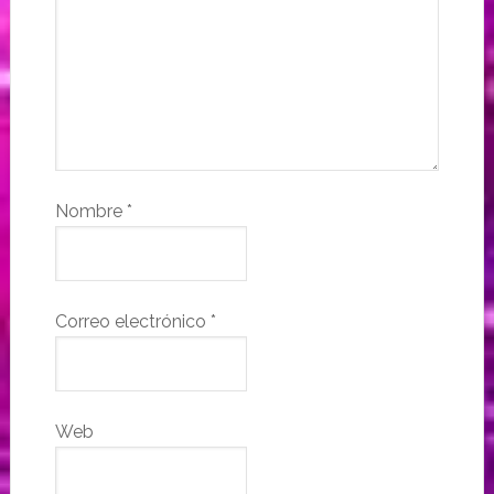
Nombre
*
Correo electrónico
*
Web