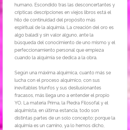
humano. Escondido tras las desconcertantes y
cripticas descripciones en viejos libros está el
hilo de continuidad del propósito más
espiritual de la alquimia. La creación del oro es
algo baladí y sin valor alguno, ante la
búsqueda del conocimiento de uno mismo y el
perfeccionamiento personal que empieza
cuando la alquimia se dedica a la obra.
Según una máxima alquímica, cuanto más se
lucha con el proceso alquímico, con sus
inevitables triunfos y sus desilusionantes
fracasos, más llega uno a entender el propio
YO. La materia Prima, la Piedra Filosofal y el
alquimista, en última estancia, todo son
distintas partes de un solo concepto; porque la
alquimia es un camino, ya lo hemos dicho,