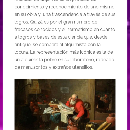
conocimiento y reconocimiento de uno mismo
en su obra y una trascendencia a través de sus
logros. Quizá es por el gran número de
fracasos conocidos y el hermetismo en cuanto
a logros y bases de esta ciencia que, desde
antiguo, se compara al alquimista con la
locura. La representación más icónica es la de
un alquimista pobre en su laboratorio, rodeado
de manuscritos y extraños utensilios.