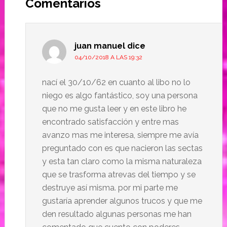
Comentarios
juan manuel
dice
04/10/2018 A LAS 19:32
nací el 30/10/62 en cuanto al libo no lo
niego es algo fantástico, soy una persona
que no me gusta leer y en este libro he
encontrado satisfacción y entre mas
avanzo mas me interesa, siempre me avía
preguntado con es que nacieron las sectas
y esta tan claro como la misma naturaleza
que se trasforma atrevas del tiempo y se
destruye así misma. por mi parte me
gustaría aprender algunos trucos y que me
den resultado algunas personas me han