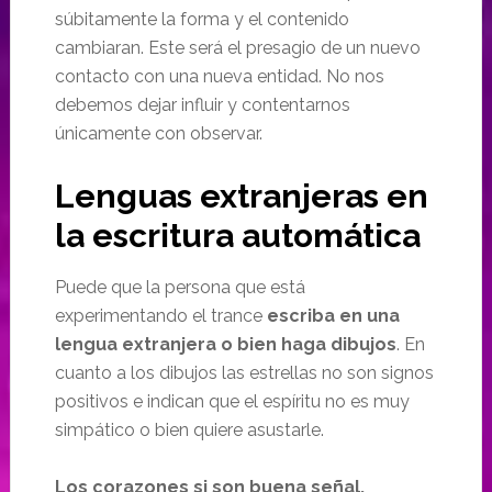
súbitamente la forma y el contenido
cambiaran. Este será el presagio de un nuevo
contacto con una nueva entidad. No nos
debemos dejar influir y contentarnos
únicamente con observar.
Lenguas extranjeras en
la escritura automática
Puede que la persona que está
experimentando el trance
escriba en una
lengua extranjera o bien haga dibujos
. En
cuanto a los dibujos las estrellas no son signos
positivos e indican que el espíritu no es muy
simpático o bien quiere asustarle.
Los corazones si son buena señal.