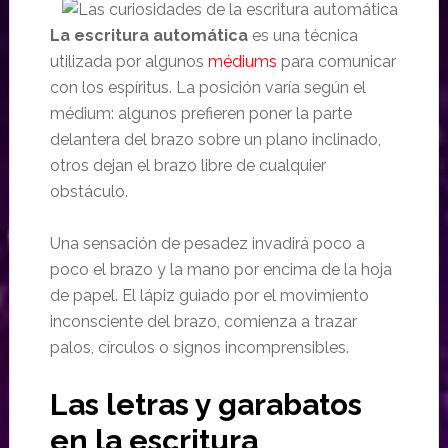
La escritura automática
es una técnica
utilizada por algunos
médiums
para comunicar
con los espíritus. La posición varía según el
médium: algunos prefieren poner la parte
delantera del brazo sobre un plano inclinado,
otros dejan el brazo libre de cualquier
obstáculo.
Una sensación de pesadez invadirá poco a
poco el brazo y la mano por encima de la hoja
de papel. El lápiz guiado por el movimiento
inconsciente del brazo, comienza a trazar
palos, círculos o signos incomprensibles.
Las letras y garabatos
en la escritura