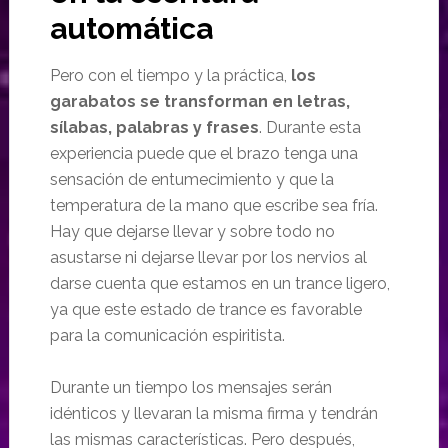
automática
Pero con el tiempo y la práctica,
los
garabatos se transforman en letras,
sílabas, palabras y frases
. Durante esta
experiencia puede que el brazo tenga una
sensación de entumecimiento y que la
temperatura de la mano que escribe sea fría.
Hay que dejarse llevar y sobre todo no
asustarse ni dejarse llevar por los nervios al
darse cuenta que estamos en un trance ligero,
ya que este estado de trance es favorable
para la comunicación espiritista.
Durante un tiempo los mensajes serán
idénticos y llevaran la misma firma y tendrán
las mismas características. Pero después,