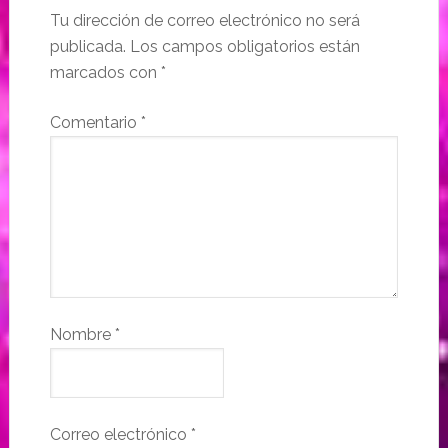
Tu dirección de correo electrónico no será
publicada.
Los campos obligatorios están
marcados con
*
Comentario
*
Nombre
*
Correo electrónico
*