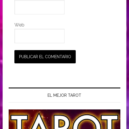
Web
EL MEJOR TAROT