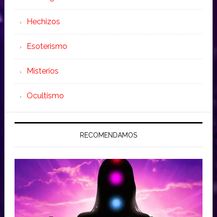
Hechizos
Esoterismo
Misterios
Ocultismo
RECOMENDAMOS