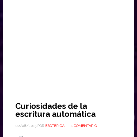
Curiosidades de la
escritura automática
02/08/2015
POR
ESOTERICA
1 COMENTARIO