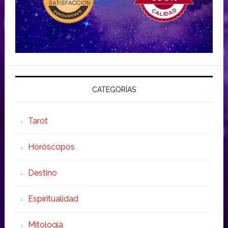
CATEGORÍAS
Tarot
Horóscopos
Destino
Espiritualidad
Mitología