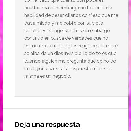
comentado que cuento con poderes
ocultos mas sin embargo no he tenido la
habilidad de desarrollarlos confieso que me
daba miedo y me cobije con la biblia
católica y evangelista mas sin embargo
continuo en busca de verdades que no
encuentro sentido de las religiones siempre
se alba de un dios invisible, lo cierto es que
cuando alguien me pregunta que opino de
la religión cual sea la respuesta mía es la
misma es un negocio.
Deja una respuesta