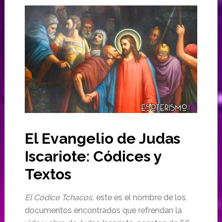
El Evangelio de Judas
Iscariote: Códices y
Textos
El Códice Tchacos,
este es el nombre de los
documentos encontrados que refrendan la