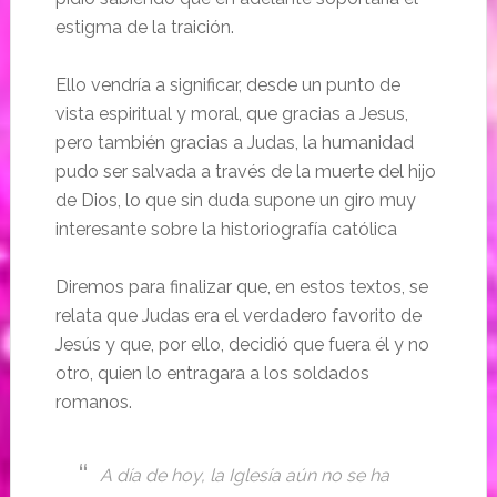
estigma de la traición.
Ello vendría a significar, desde un punto de
vista espiritual y moral, que gracias a Jesus,
pero también gracias a Judas, la humanidad
pudo ser salvada a través de la muerte del hijo
de Dios, lo que sin duda supone un giro muy
interesante sobre la historiografía católica
Diremos para finalizar que, en estos textos, se
relata que Judas era el verdadero favorito de
Jesús y que, por ello, decidió que fuera él y no
otro, quien lo entragara a los soldados
romanos.
A día de hoy, la Iglesía aún no se ha