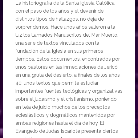
La historiografía de la Santa Iglesia Católica,
con el paso de los años y el devenir de
distintos tipos de hallazgos, no deja de
sorprendernos. Hace unos años salieron a la
luz los llamados Manuscritos del Mar Muerto,
una serie de textos vinculados con la
fundación de la Iglesia en sus primeros
tiempos. Estos documentos, encontrados por
unos pastores en las inmediaciones de Jericó,
en una gruta del desierto, a finales de los años
40; unos textos que permite estudiar
importantes fuentes teológicas y organizativas
sobre el judaísmo y el cristianismo, poniendo
en tela de juicio muchos de los preceptos
eclesiásticos y dogmáticos mantenidos por
ambas religiones hasta el día de hoy. El
Evangelio de Judas Iscariote presenta ciertos