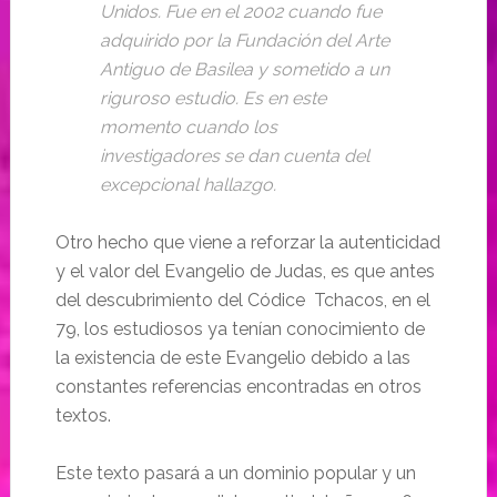
Unidos. Fue en el 2002 cuando fue
adquirido por la Fundación del Arte
Antiguo de Basilea y sometido a un
riguroso estudio. Es en este
momento cuando los
investigadores se dan cuenta del
excepcional hallazgo.
Otro hecho que viene a reforzar la autenticidad
y el valor del Evangelio de Judas, es que antes
del descubrimiento del Códice Tchacos, en el
79, los estudiosos ya tenían conocimiento de
la existencia de este Evangelio debido a las
constantes referencias encontradas en otros
textos.
Este texto pasará a un dominio popular y un