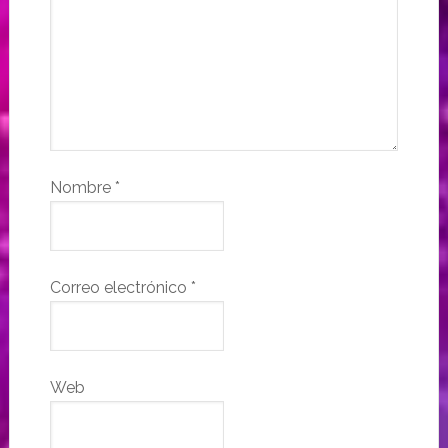
Nombre
*
Correo electrónico
*
Web