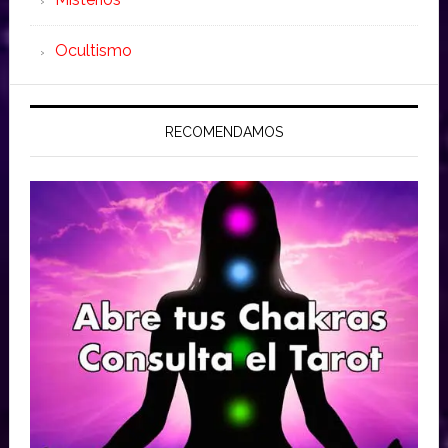
Ocultismo
RECOMENDAMOS