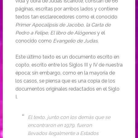
vida y obra de Judas Iscariote, constan de 66
páginas, escritas por ambos lados y contiene
textos tan esclarecedores como el conocido
Primer Apocalipsis de Jacobo, la Carta de
Pedro a Felipe, El libro de Alógenes
y el
conocido como
Evangelio de Judas
.
Este último texto es un documento escrito en
copto, escrito entre los Siglos III y IV de nuestra
época; sin embargo, como en la mayoría de
los casos, se piensa que es una copia de los
documentos originales redactados en el Siglo
I.
El texto, junto con los demás que se
encontraron en 1979, fueron
llevados ilegalmente a Estados