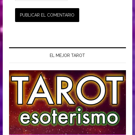
EL MEJOR TAROT