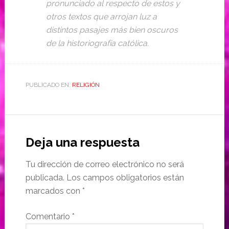
pronunciado al respecto de estos y
otros textos que arrojan luz a
distintos pasajes más bien oscuros
de la historiografía católica.
PUBLICADO EN:
RELIGIÓN
Deja una respuesta
Tu dirección de correo electrónico no será
publicada.
Los campos obligatorios están
marcados con
*
Comentario
*