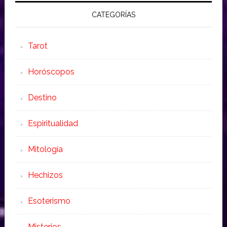
CATEGORÍAS
Tarot
Horóscopos
Destino
Espiritualidad
Mitología
Hechizos
Esoterismo
Misterios