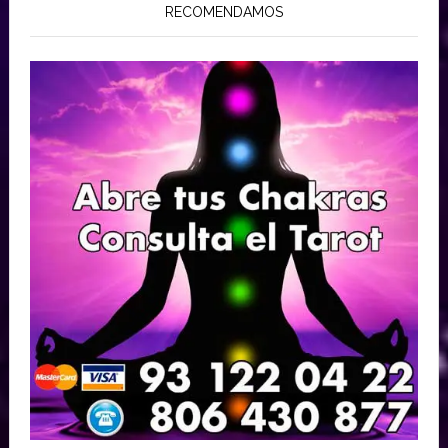
RECOMENDAMOS