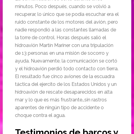
minutos. Poco después, cuando se volvió a
recuperar, lo único que se podía escuchar era el
ruido constante de los motores del avión, pero
nadie respondió a las constantes llamadas de
la torre de control. Horas después salió el
hidroavión Martín Mariner con una tripulación
de 13 personas en una misión de socorro y
ayuda. Nuevamente, la comunicación se cortó
y el hidroavión perdió todo contacto con tierra.
El resultado fue cinco aviones de la escuadra
táctica del ejercito de los Estados Unidos y un
hidroavión de rescate desaparecidos en alta
mar y lo que es más frustrante…sin rastros
aparentes de ningún tipo de accidente o
choque contra el agua.
Testimonios de barcos y