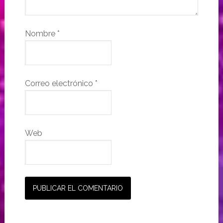
Nombre
*
Correo electrónico
*
Web