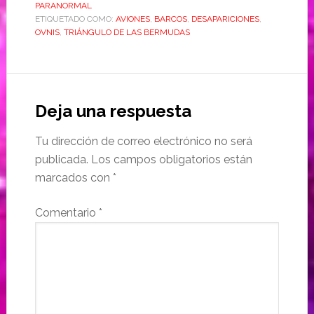
PARANORMAL
ETIQUETADO COMO:
AVIONES
,
BARCOS
,
DESAPARICIONES
,
OVNIS
,
TRIÁNGULO DE LAS BERMUDAS
Deja una respuesta
Tu dirección de correo electrónico no será
publicada.
Los campos obligatorios están
marcados con
*
Comentario
*