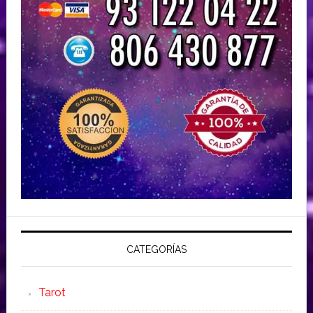
CATEGORÍAS
Tarot