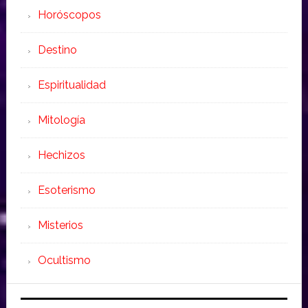
Horóscopos
Destino
Espiritualidad
Mitología
Hechizos
Esoterismo
Misterios
Ocultismo