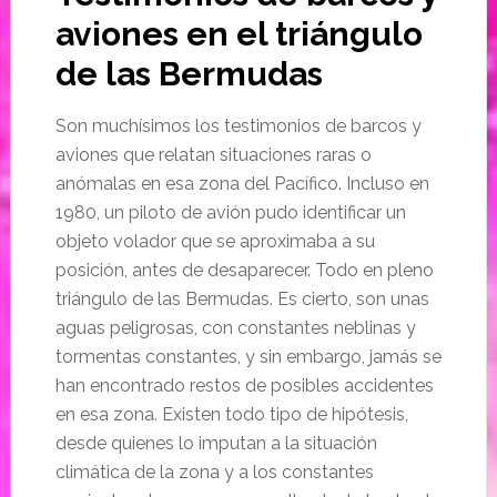
aviones en el triángulo
de las Bermudas
Son muchísimos los testimonios de barcos y
aviones que relatan situaciones raras o
anómalas en esa zona del Pacífico. Incluso en
1980, un piloto de avión pudo identificar un
objeto volador que se aproximaba a su
posición, antes de desaparecer. Todo en pleno
triángulo de las Bermudas. Es cierto, son unas
aguas peligrosas, con constantes neblinas y
tormentas constantes, y sin embargo, jamás se
han encontrado restos de posibles accidentes
en esa zona. Existen todo tipo de hipótesis,
desde quienes lo imputan a la situación
climática de la zona y a los constantes