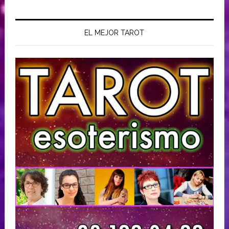
EL MEJOR TAROT