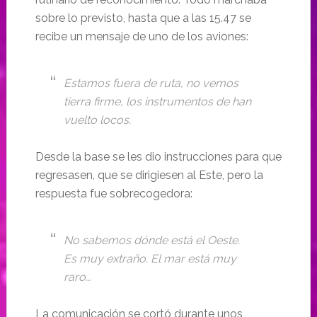
sobre lo previsto, hasta que a las 15.47 se
recibe un mensaje de uno de los aviones:
Estamos fuera de ruta, no vemos
tierra firme, los instrumentos de han
vuelto locos.
Desde la base se les dio instrucciones para que
regresasen, que se dirigiesen al Este, pero la
respuesta fue sobrecogedora:
No sabemos dónde está el Oeste.
Es muy extraño. El mar está muy
raro…
La comunicación se cortó durante unos