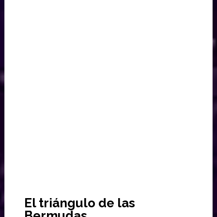
El triángulo de las
Bermudas