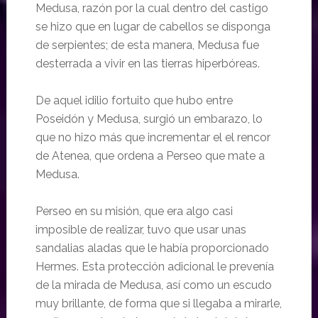
Medusa, razón por la cual dentro del castigo
se hizo que en lugar de cabellos se disponga
de serpientes; de esta manera, Medusa fue
desterrada a vivir en las tierras hiperbóreas.
De aquel idilio fortuito que hubo entre
Poseidón y Medusa, surgió un embarazo, lo
que no hizo más que incrementar el el rencor
de Atenea, que ordena a Perseo que mate a
Medusa.
Perseo en su misión, que era algo casi
imposible de realizar, tuvo que usar unas
sandalias aladas que le había proporcionado
Hermes. Esta protección adicional le prevenía
de la mirada de Medusa, así como un escudo
muy brillante, de forma que si llegaba a mirarle,