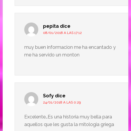
pepita
dice
08/01/2018 A LAS 17:12
muy buen informacion me ha encantado y
me ha servido un monton
Sofy
dice
24/01/2018 A LAS 0:29
Excelente…Es una historia muy bella para
aquellos que les gusta la mitologia griega