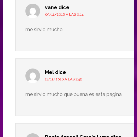
vane
dice
09/11/2016 A LAS 0:14
me sirvio mucho
Mel
dice
11/11/2016 A LAS 1:42
me sirvio mucho que buena es esta pagina