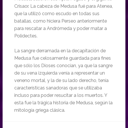
Crisaor. La cabeza de Medusa fué para Atenea,
que la utilizó como escudo en todas sus
batallas, como hiciera Perseo anteriormente
para rescatar a Andrómeda y poder matar a
Polidectes.
La sangre derramada en la decapitación de
Medusa fue celosamente guardada para fines
que sólo los Dioses conocían, ya que la sangre
de su vena izquierda venía a representar un
veneno mortal, y la de su lado derecho, tenía
características sanadoras que se utilizaba
incluso para poder resucitar a los muertos. Y
esta fue la trágica historia de Medusa, según la
mitología griega clásica.