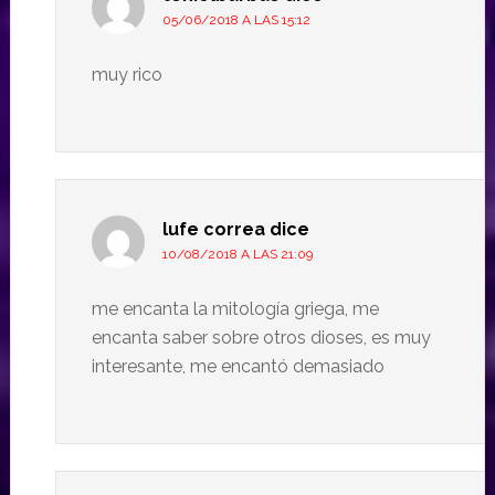
05/06/2018 A LAS 15:12
muy rico
lufe correa
dice
10/08/2018 A LAS 21:09
me encanta la mitología griega, me
encanta saber sobre otros dioses, es muy
interesante, me encantó demasiado