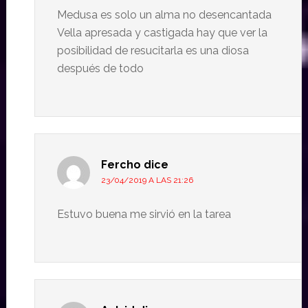
Medusa es solo un alma no desencantada
Vella apresada y castigada hay que ver la
posibilidad de resucitarla es una diosa
después de todo
Fercho
dice
23/04/2019 A LAS 21:26
Estuvo buena me sirvió en la tarea