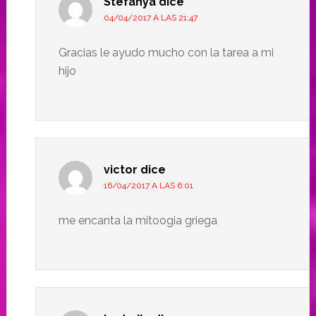
Stefanya
dice
04/04/2017 A LAS 21:47
Gracias le ayudo mucho con la tarea a mi
hijo
victor
dice
16/04/2017 A LAS 6:01
me encanta la mitoogia griega