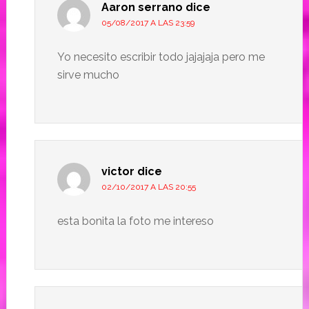
Aaron serrano
dice
05/08/2017 A LAS 23:59
Yo necesito escribir todo jajajaja pero me
sirve mucho
victor
dice
02/10/2017 A LAS 20:55
esta bonita la foto me intereso