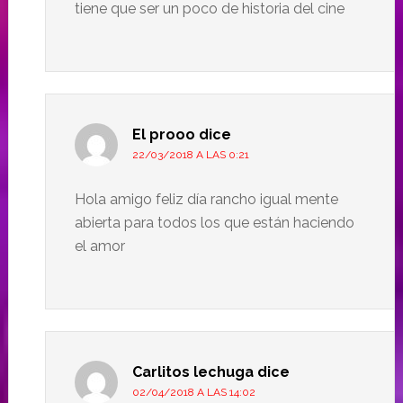
tiene que ser un poco de historia del cine
El prooo
dice
22/03/2018 A LAS 0:21
Hola amigo feliz día rancho igual mente
abierta para todos los que están haciendo
el amor
Carlitos lechuga
dice
02/04/2018 A LAS 14:02