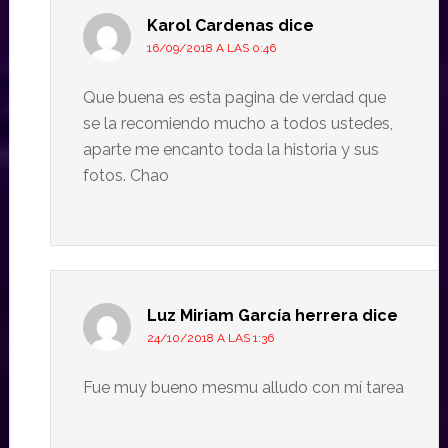
Karol Cardenas
dice
16/09/2018 A LAS 0:46
Que buena es esta pagina de verdad que
se la recomiendo mucho a todos ustedes,
aparte me encanto toda la historia y sus
fotos. Chao
Luz Miriam García herrera
dice
24/10/2018 A LAS 1:36
Fue muy bueno mesmu alludo con mí tarea