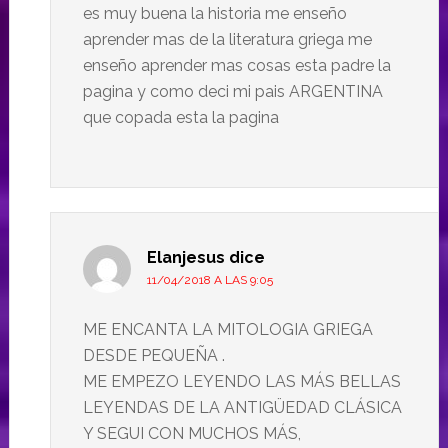
es muy buena la historia me enseño
aprender mas de la literatura griega me
enseño aprender mas cosas esta padre la
pagina y como deci mi pais ARGENTINA
que copada esta la pagina
Elanjesus
dice
11/04/2018 A LAS 9:05
ME ENCANTA LA MITOLOGIA GRIEGA
DESDE PEQUEÑA .
ME EMPEZO LEYENDO LAS MÁS BELLAS
LEYENDAS DE LA ANTIGÜEDAD CLÁSICA
Y SEGUI CON MUCHOS MÁS,