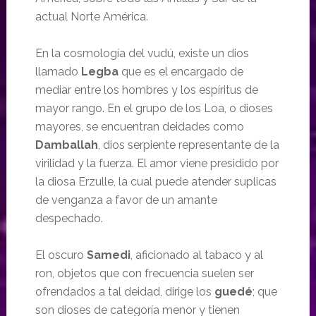
actual Norte América.
En la cosmología del vudú, existe un dios
llamado
Legba
que es el encargado de
mediar entre los hombres y los espíritus de
mayor rango. En el grupo de los Loa, o dioses
mayores, se encuentran deidades como
Damballah
, dios serpiente representante de la
virilidad y la fuerza. El amor viene presidido por
la diosa Erzulle, la cual puede atender suplicas
de venganza a favor de un amante
despechado.
El oscuro
Samedi
, aficionado al tabaco y al
ron, objetos que con frecuencia suelen ser
ofrendados a tal deidad, dirige los
guedé
; que
son dioses de categoría menor y tienen