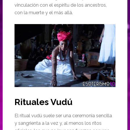
vinculación con el espíritu de los ancestros,
con la muerte y el más allá.
Rituales Vudú
El ritual vudú suele ser una ceremonia sencilla
y sangrienta a la vez y, al menos los ritos