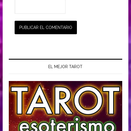
EL MEJOR TAROT