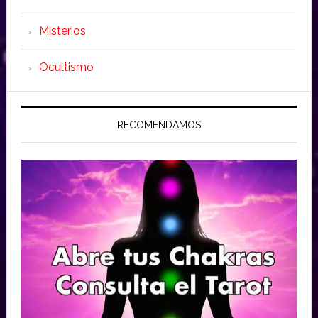
Misterios
Ocultismo
RECOMENDAMOS