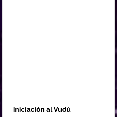
Iniciación al Vudú