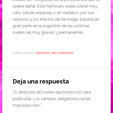
quiere dañar. Este hechicero suele cobrar muy
caro, sea en especias o en metalico, por sus
servicios y los efectos de tal magia, basada en
gran parte en la sugestión de las víctimas,
suelen ser muy graves y permanentes.
PUBLICADO EN:
SANTERÍA
,
SIN CATEGORÍA
Deja una respuesta
Tu dirección de correo electrónico no será
publicada.
Los campos obligatorios están
marcados con
*