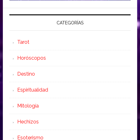
CATEGORÍAS
Tarot
Horóscopos
Destino
Espiritualidad
Mitología
Hechizos
Esoterismo