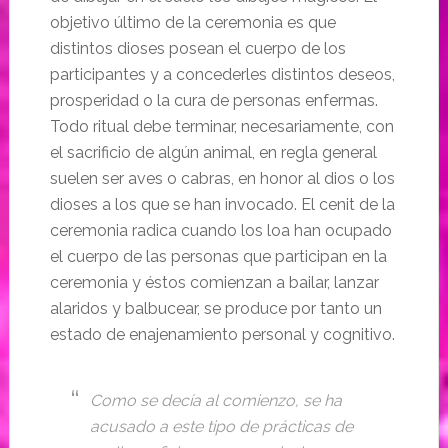
objetivo último de la ceremonia es que
distintos dioses posean el cuerpo de los
participantes y a concederles distintos deseos,
prosperidad o la cura de personas enfermas.
Todo ritual debe terminar, necesariamente, con
el sacrificio de algún animal, en regla general
suelen ser aves o cabras, en honor al dios o los
dioses a los que se han invocado. El cenit de la
ceremonia radica cuando los loa han ocupado
el cuerpo de las personas que participan en la
ceremonia y éstos comienzan a bailar, lanzar
alaridos y balbucear, se produce por tanto un
estado de enajenamiento personal y cognitivo.
Como se decía al comienzo, se ha
acusado a este tipo de prácticas de