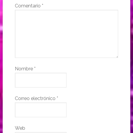
Comentario
*
Nombre
*
Correo electrónico
*
Web