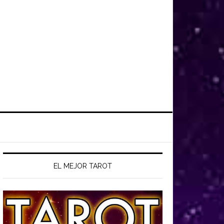
EL MEJOR TAROT