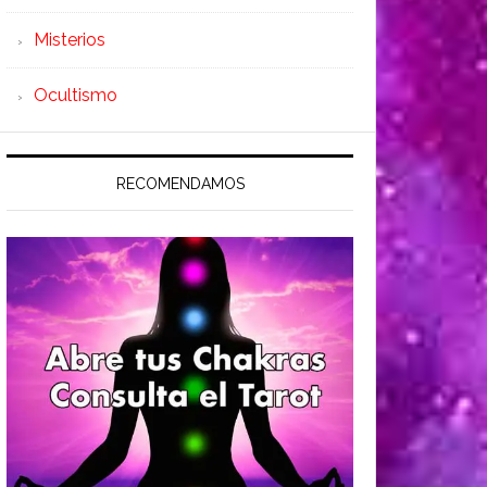
Misterios
Ocultismo
RECOMENDAMOS