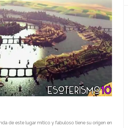
da de este lugar mítico y fabuloso tiene su origen en