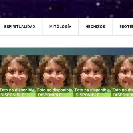
ESPIRITUALIDAD
MITOLOGÍA
HECHIZOS
ESOTE