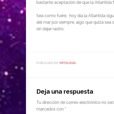
bastante aceptación de que la Atlantida f
Sea como fuere, hoy día la Átlantida sig
del mar por siempre, algo que quizá sea s
sin dejar rastro.
PUBLICADO EN:
MITOLOGÍA
Deja una respuesta
Tu dirección de correo electrónico no ser
marcados con
*