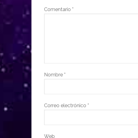
Comentario
*
Nombre
*
Correo electrónico
*
Web