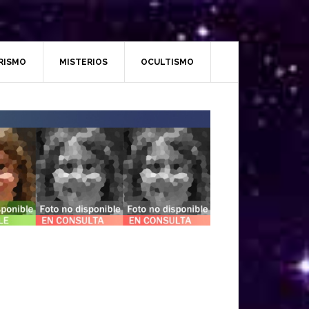
RISMO
MISTERIOS
OCULTISMO