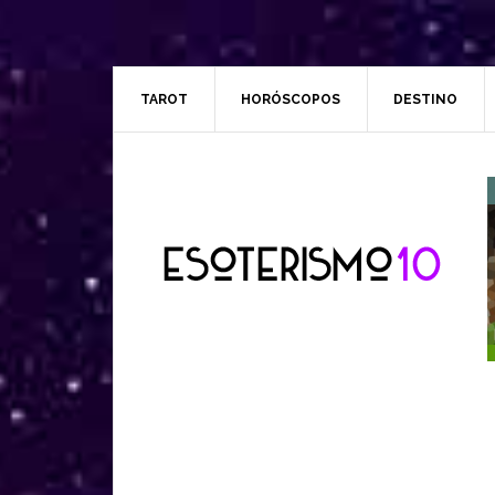
TAROT
HORÓSCOPOS
DESTINO