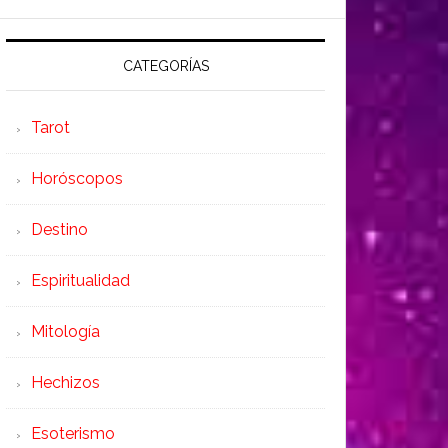
CATEGORÍAS
Tarot
Horóscopos
Destino
Espiritualidad
Mitología
Hechizos
Esoterismo