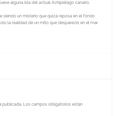
uese alguna isla del actual Achipiélago canario.
ue siendo un misterio que quizá reposa en el fondo
olo la realidad de un mito que despareció en el mar
á publicada.
Los campos obligatorios están