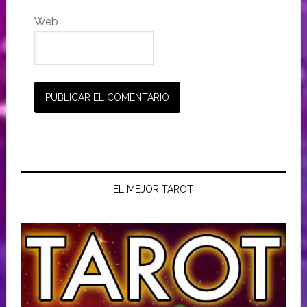
Web
EL MEJOR TAROT