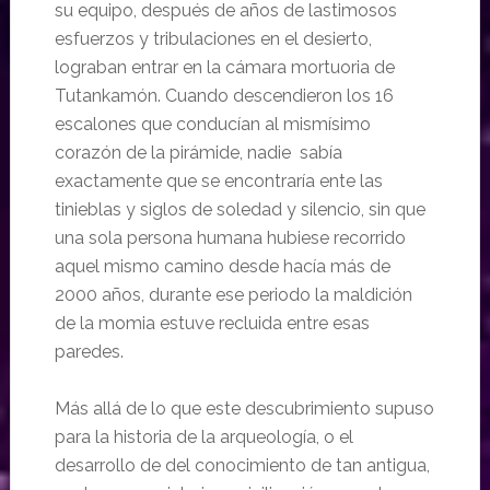
su equipo, después de años de lastimosos
esfuerzos y tribulaciones en el desierto,
lograban entrar en la cámara mortuoria de
Tutankamón. Cuando descendieron los 16
escalones que conducían al mismísimo
corazón de la pirámide, nadie sabía
exactamente que se encontraría ente las
tinieblas y siglos de soledad y silencio, sin que
una sola persona humana hubiese recorrido
aquel mismo camino desde hacía más de
2000 años, durante ese periodo la maldición
de la momia estuve recluida entre esas
paredes.
Más allá de lo que este descubrimiento supuso
para la historia de la arqueología, o el
desarrollo de del conocimiento de tan antigua,