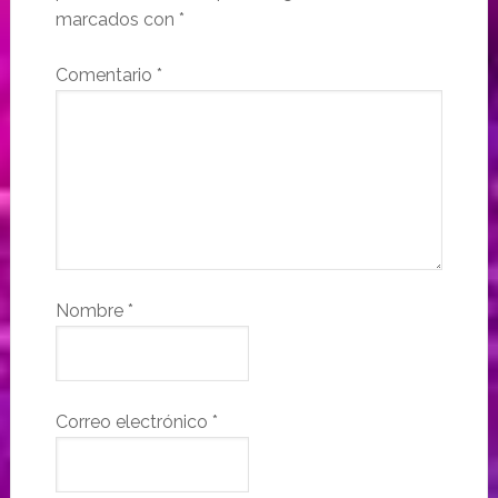
marcados con
*
Comentario
*
Nombre
*
Correo electrónico
*