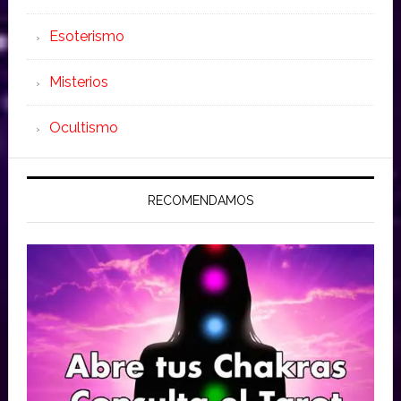
Esoterismo
Misterios
Ocultismo
RECOMENDAMOS