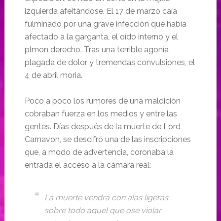
izquierda afeitándose. El 17 de marzo caía
fulminado por una grave infección que había
afectado a la garganta, el oído interno y el
plmon derecho. Tras una terrible agonía
plagada de dolor y tremendas convulsiones, el
4 de abril moria.
Poco a poco los rumores de una maldición
cobraban fuerza en los medios y entre las
gentes. Días después de la muerte de Lord
Carnavon, se descifró una de las inscripciones
que, a modo de advertencia, coronaba la
entrada el acceso a la cámara real:
La muerte vendrá con alas ligeras
sobre todo aquel que ose violar