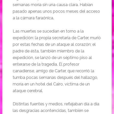
semanas moría sin una causa clara. Habían
pasado apenas unos pocos meses del acceso
a la cámara faraónica.
Las muertes se sucedían en torno a la
expedición: la propia secretaria de Carter, murió
por estas fechas de un ataque al corazón; el
padre de ésta, también miembro de la
expedición, se lanzó de un séptimo piso al
enterarse de la tragedia. El profesor
canadiense, amigo de Carter, que recorrió la
tumba pocas semanas después del hallazgo,
moría en un hotel del Cairo, víctima de un
ataque cerebral.
Distintas fuentes y medios, reflejaban día a día
las desgracias acontencidas, también se