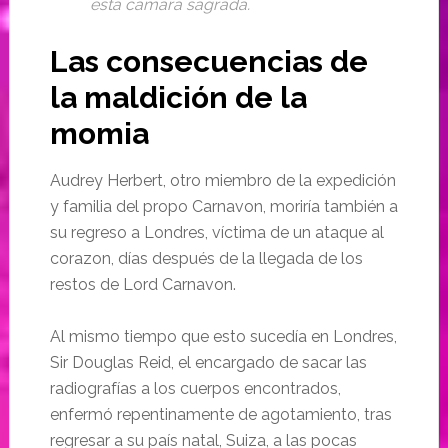
esta cámara sagrada.
Las consecuencias de
la maldición de la
momia
Audrey Herbert, otro miembro de la expedición
y familia del propo Carnavon, moriría también a
su regreso a Londres, víctima de un ataque al
corazon, días después de la llegada de los
restos de Lord Carnavon.
Al mismo tiempo que esto sucedía en Londres,
Sir Douglas Reid, el encargado de sacar las
radiografías a los cuerpos encontrados,
enfermó repentinamente de agotamiento, tras
regresar a su país natal, Suiza, a las pocas