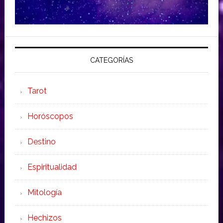
CATEGORÍAS
Tarot
Horóscopos
Destino
Espiritualidad
Mitología
Hechizos