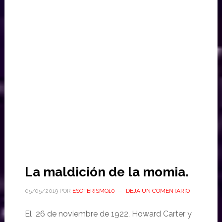
La maldición de la momia.
05/05/2019
POR
ESOTERISMO10
DEJA UN COMENTARIO
El 26 de noviembre de 1922, Howard Carter y