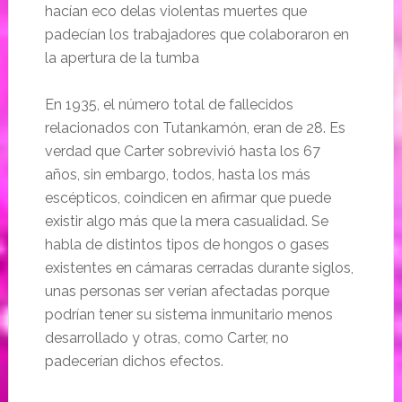
hacían eco delas violentas muertes que
padecían los trabajadores que colaboraron en
la apertura de la tumba
En 1935, el número total de fallecidos
relacionados con Tutankamón, eran de 28. Es
verdad que Carter sobrevivió hasta los 67
años, sin embargo, todos, hasta los más
escépticos, coindicen en afirmar que puede
existir algo más que la mera casualidad. Se
habla de distintos tipos de hongos o gases
existentes en cámaras cerradas durante siglos,
unas personas ser verían afectadas porque
podrían tener su sistema inmunitario menos
desarrollado y otras, como Carter, no
padecerían dichos efectos.