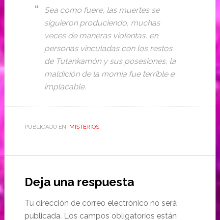
Sea como fuere, las muertes se
siguieron produciendo, muchas
veces de maneras violentas, en
personas vinculadas con los restos
de Tutankamón y sus posesiones, la
maldición de la momia fue terrible e
implacable.
PUBLICADO EN:
MISTERIOS
Deja una respuesta
Tu dirección de correo electrónico no será
publicada.
Los campos obligatorios están