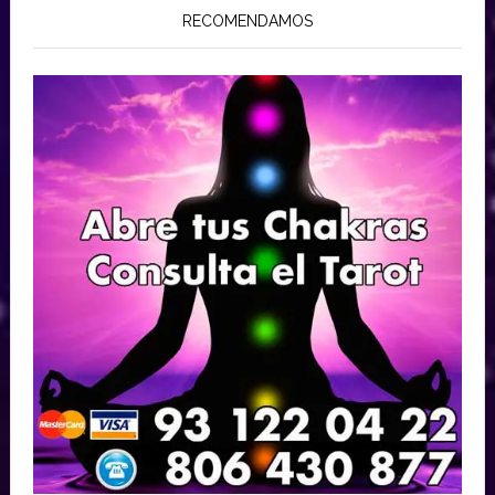
RECOMENDAMOS