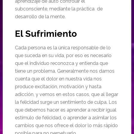
aprendizaje de auto controlar el
subconsciente, mediante la práctica de
desarrollo de la mente.
El Sufrimiento
Cada persona es la única responsable de lo
que suceda en su vida, por eso es necesario
que el individuo reconozca y entienda que
tiene un problema. Generalmente nos damos
cuenta que el dolor en nuestra vida nos
produce excitación, motivación y hasta
adicción, y vemos en estos casos, que al llegar
la felicidad surge un sentimiento de culpa. Los
que debemos hacer es aprender a recibir igual
estímulo de felicidad, o aprender a asimilar los
cambios que nos ofrece el dolor lo más rápido
posible para no perpetuarlo.