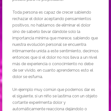
Toda persona es capaz de crecer sabiendo
rechazar el dolor aceptando pensamientos
positivos, no hablamos de eliminar el dolor
sino de saberlo llevar dándole solo la
importancia mínima que merece, sabiendo que
nuestra evolución personal se encuentra
íntimamente unida a este sentimiento, decimos
entonces que si el dolor no nos lleva a un nivel
más de experiencia o conocimiento no debe
de ser vivido, en cuanto aprendemos esto el
dolor se esfuma.
Un ejemplo muy común que podemos dar es
el siguiente, si un niño se lastima con un objeto
cortante experimenta dolor y
automáticamente reacciona dejándolo o