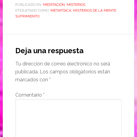
PUBLICADO EN:
MEDITACIÓN
,
MISTERIOS
ETIQUETADO COMO:
METAFÍSICA
,
MISTERIOS DE LA MENTE
,
SUFRIMIENTO
Deja una respuesta
Tu dirección de correo electrónico no será
publicada.
Los campos obligatorios están
marcados con
*
Comentario
*