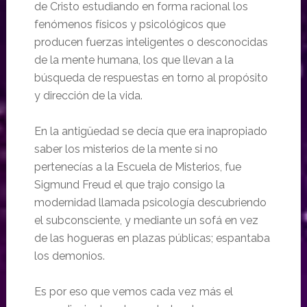
de Cristo estudiando en forma racional los
fenómenos físicos y psicológicos que
producen fuerzas inteligentes o desconocidas
de la mente humana, los que llevan a la
búsqueda de respuestas en torno al propósito
y dirección de la vida.
En la antigüedad se decía que era inapropiado
saber los misterios de la mente si no
pertenecías a la Escuela de Misterios, fue
Sigmund Freud el que trajo consigo la
modernidad llamada psicología descubriendo
el subconsciente, y mediante un sofá en vez
de las hogueras en plazas públicas; espantaba
los demonios.
Es por eso que vemos cada vez más el