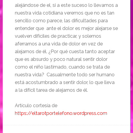
alejándose de el, si a este suceso lo llevamos a
nuestra vida cotidiana veremos que no es tan
sencillo como parece, las dificultades para
entender que ante el dolor es mejor alejarse se
vuelven difíciles de practicar, y solemos
aferrarnos a una vida de dolor en vez de
alejarnos de él. ¿Por qué cuesta tanto aceptar
que es absurdo y poco natural sentir dolor
como el niño lastimado, cuando se trata de
nuestra vida? Casualmente todo ser humano
está acostumbrado a sentir dolor, lo que lleva
a la difícil tarea de alejarnos de él.
Artículo cortesía de
https://eltarotportelefono.wordpress.com