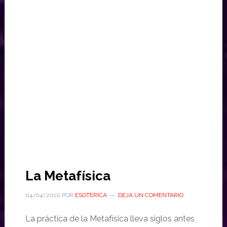
La Metafísica
04/04/2010
POR
ESOTERICA
DEJA UN COMENTARIO
La práctica de la Metafísica lleva siglos antes