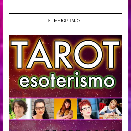
EL MEJOR TAROT