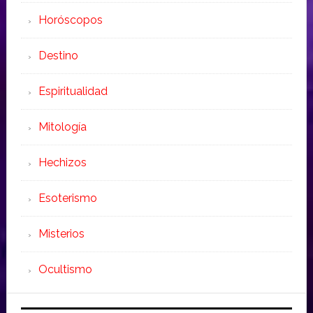
Horóscopos
Destino
Espiritualidad
Mitología
Hechizos
Esoterismo
Misterios
Ocultismo