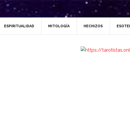
ESPIRITUALIDAD
MITOLOGÍA
HECHIZOS
ESOTE