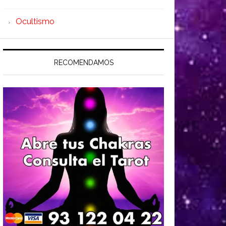
Ocultismo
RECOMENDAMOS