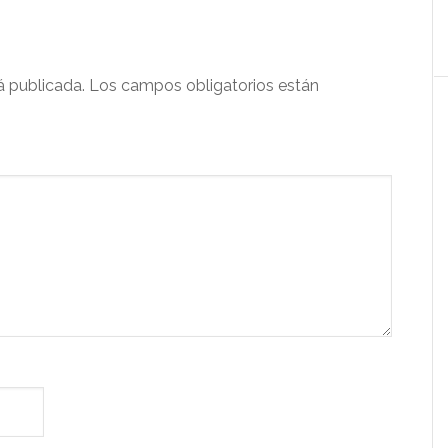
á publicada.
Los campos obligatorios están