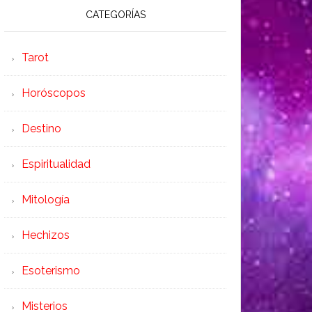
CATEGORÍAS
Tarot
Horóscopos
Destino
Espiritualidad
Mitología
Hechizos
Esoterismo
Misterios