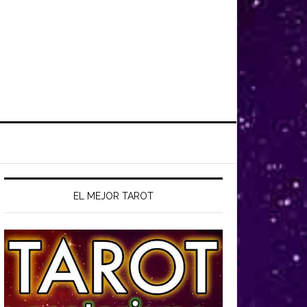
EL MEJOR TAROT