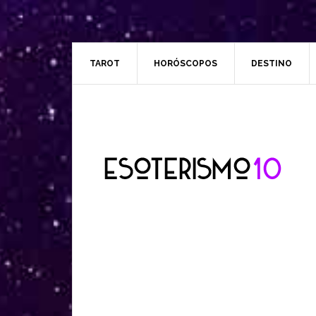
TAROT
HORÓSCOPOS
DESTINO