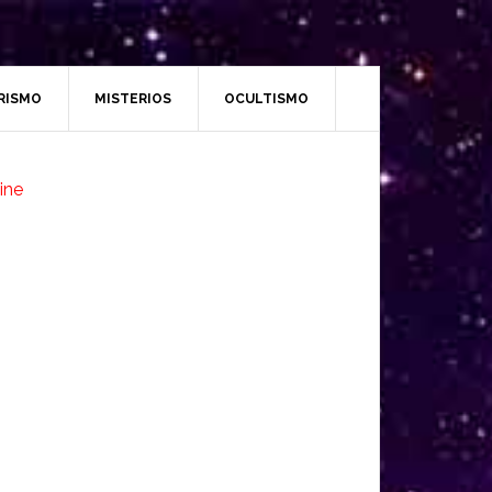
RISMO
MISTERIOS
OCULTISMO