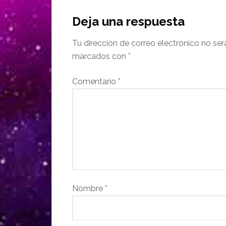
Deja una respuesta
Tu dirección de correo electrónico no ser
marcados con
*
Comentario
*
Nombre
*