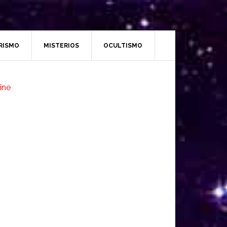
RISMO
MISTERIOS
OCULTISMO