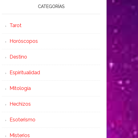
CATEGORÍAS
Tarot
Horóscopos
Destino
Espiritualidad
Mitología
Hechizos
Esoterismo
Misterios