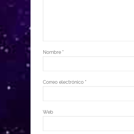
Nombre
*
Correo electrónico
*
Web