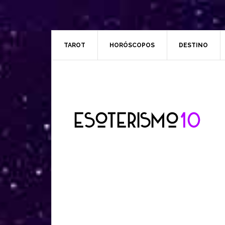
TAROT
HORÓSCOPOS
DESTINO