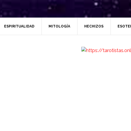
ESPIRITUALIDAD
MITOLOGÍA
HECHIZOS
ESOTE