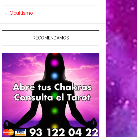
Ocultismo
RECOMENDAMOS