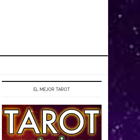
EL MEJOR TAROT