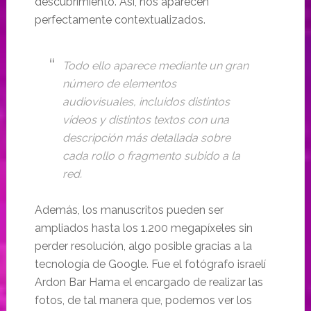
descubrimiento. Así, nos aparecen
perfectamente contextualizados.
Todo ello aparece mediante un gran
número de elementos
audiovisuales, incluidos distintos
vídeos y distintos textos con una
descripción más detallada sobre
cada rollo o fragmento subido a la
red.
Además, los manuscritos pueden ser
ampliados hasta los 1.200 megapíxeles sin
perder resolución, algo posible gracias a la
tecnología de Google. Fue el fotógrafo israelí
Ardon Bar Hama el encargado de realizar las
fotos, de tal manera que, podemos ver los