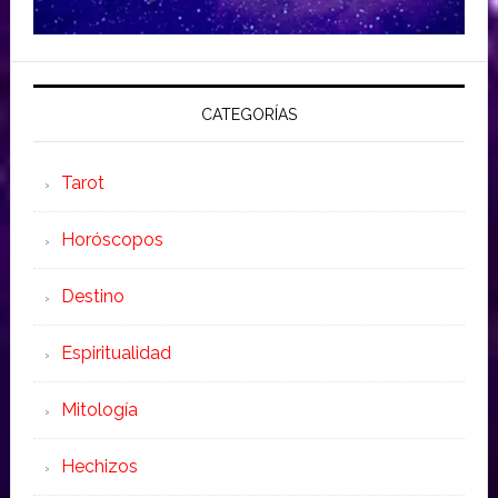
CATEGORÍAS
Tarot
Horóscopos
Destino
Espiritualidad
Mitología
Hechizos