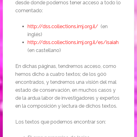
desde donde podemos tener acceso a todo lo
comentado:
http://dss.collections.imj.org.il/
(en
inglés)
http://dss.collections.imj.org.il/es/isaiah
(en castellano)
En dichas páginas, tendremos acceso, como
hemos dicho a cuatro textos; de los 900
encontrados, y tendremos una visión del mal
estado de conservación, en muchos casos y
de la ardua labor de investigadores y expertos
en la composición y lectura de dichos textos.
Los textos que podemos encontrar son: