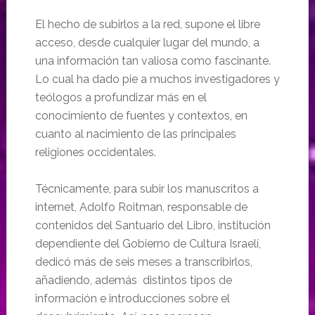
El hecho de subirlos a la red, supone el libre
acceso, desde cualquier lugar del mundo, a
una información tan valiosa como fascinante.
Lo cual ha dado pie a muchos investigadores y
teólogos a profundizar más en el
conocimiento de fuentes y contextos, en
cuanto al nacimiento de las principales
religiones occidentales.
Técnicamente, para subir los manuscritos a
internet, Adolfo Roitman, responsable de
contenidos del Santuario del Libro, institución
dependiente del Gobierno de Cultura Israelí,
dedicó más de seis meses a transcribirlos,
añadiendo, además distintos tipos de
información e introducciones sobre el