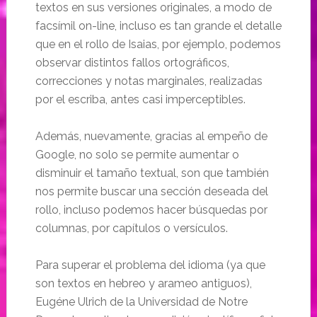
textos en sus versiones originales, a modo de
facsímil on-line, incluso es tan grande el detalle
que en el rollo de Isaias, por ejemplo, podemos
observar distintos fallos ortográficos,
correcciones y notas marginales, realizadas
por el escriba, antes casi imperceptibles.
Además, nuevamente, gracias al empeño de
Google, no solo se permite aumentar o
disminuir el tamaño textual, son que también
nos permite buscar una sección deseada del
rollo, incluso podemos hacer búsquedas por
columnas, por capítulos o versículos.
Para superar el problema del idioma (ya que
son textos en hebreo y arameo antiguos),
Eugéne Ulrich de la Universidad de Notre