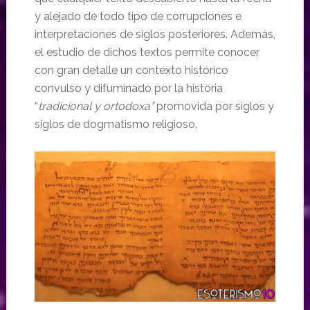
y alejado de todo tipo de corrupciones e
interpretaciones de siglos posteriores. Además,
el estudio de dichos textos permite conocer
con gran detalle un contexto histórico
convulso y difuminado por la historia
“
tradicional y ortodoxa”
promovida por siglos y
siglos de dogmatismo religioso.