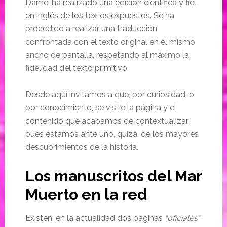
Dame, ha realizado una edición científica y fiel
en inglés de los textos expuestos. Se ha
procedido a realizar una traducción
confrontada con el texto original en el mismo
ancho de pantalla, respetando al máximo la
fidelidad del texto primitivo.
Desde aquí invitamos a que, por curiosidad, o
por conocimiento, se visite la página y el
contenido que acabamos de contextualizar,
pues estamos ante uno, quizá, de los mayores
descubrimientos de la historia.
Los manuscritos del Mar
Muerto en la red
Existen, en la actualidad dos páginas
“oficiales”