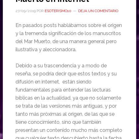
27/09/2019
POR
ESOTERISMO10
DEJA UN COMENTARIO
En pasados posts hablábamos sobre el origen
y la tremenda significación de los manuscritos
del Mar Muerto, de una manera general pero
ilustrativa y aleccionadora.
Debido a su trascendencia y a modo de
reseña, se podría decir que estos textos y su
difusión en internet, están siendo
fundamentales para entender las lecturas
bíblicas en la actualidad, ya que no solamente
se trata de las versiones más antiguas, y por
tanto más próximas al origen, de las que se
tiene conocimiento, sino que también
presentan un contenido mucho más completo
que cualquier texto descubierto hasta la fecha