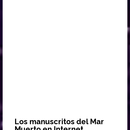
Los manuscritos del Mar
Muerto en Internet