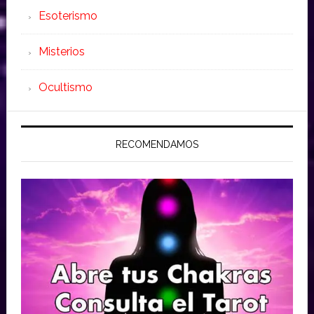
Esoterismo
Misterios
Ocultismo
RECOMENDAMOS