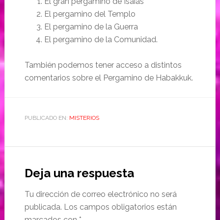
El gran pergamino de Isaias
El pergamino del Templo
El pergamino de la Guerra
El pergamino de la Comunidad.
También podemos tener acceso a distintos
comentarios sobre el Pergamino de Habakkuk.
PUBLICADO EN:
MISTERIOS
Deja una respuesta
Tu dirección de correo electrónico no será
publicada.
Los campos obligatorios están
marcados con
*