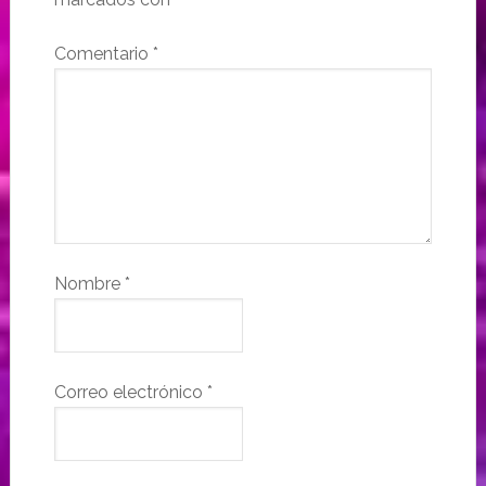
Comentario
*
Nombre
*
Correo electrónico
*