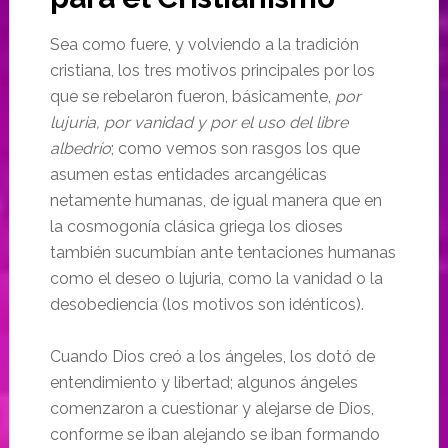
Sea como fuere, y volviendo a la tradición
cristiana, los tres motivos principales por los
que se rebelaron fueron, básicamente,
por
lujuria, por vanidad y por el uso del libre
albedrío
; como vemos son rasgos los que
asumen estas entidades arcangélicas
netamente humanas, de igual manera que en
la cosmogonía clásica griega los dioses
también sucumbían ante tentaciones humanas
como el deseo o lujuria, como la vanidad o la
desobediencia (los motivos son idénticos).
Cuando Dios creó a los ángeles, los dotó de
entendimiento y libertad; algunos ángeles
comenzaron a cuestionar y alejarse de Dios,
conforme se iban alejando se iban formando