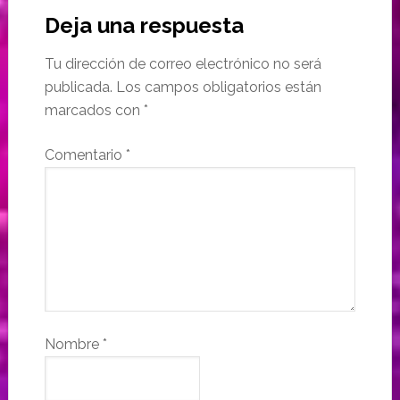
Deja una respuesta
Tu dirección de correo electrónico no será
publicada.
Los campos obligatorios están
marcados con
*
Comentario
*
Nombre
*