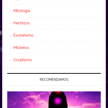
Mitología
Hechizos
Esoterismo
Misterios
Ocultismo
RECOMENDAMOS