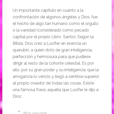
Un importante capítulo en cuanto a la
confrontación de algunos ángeles y Dios, fue
el hecho de algo tan humano como el orgullo
o la vanidad (considerado como pecado
capital por el propio Libro Santo). Según la
Biblia, Dios creó a Lucifer, en esencia un
querubín, a quien dotó de gran inteligencia,
perfección y hermosura para que pudiese
dirigir al resto de la cohorte celestial. Es por
ello, por su gran poder y su inteligencia, que la
arrogancia lo venció y llegó a sentirse superior
al propio creador de todas las cosas. Existe
una famosa frase, aquella que Lucifer le dijo a
Dios:
Non serviam