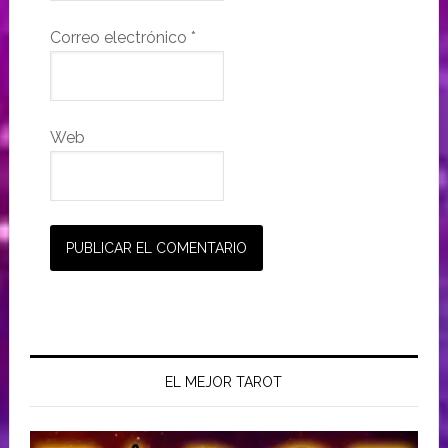
Correo electrónico
*
Web
EL MEJOR TAROT