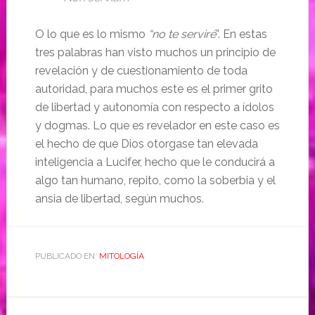
O lo que es lo mismo
“no te serviré
”. En estas
tres palabras han visto muchos un principio de
revelación y de cuestionamiento de toda
autoridad, para muchos este es el primer grito
de libertad y autonomía con respecto a ídolos
y dogmas. Lo que es revelador en este caso es
el hecho de que Dios otorgase tan elevada
inteligencia a Lucifer, hecho que le conducirá a
algo tan humano, repito, como la soberbia y el
ansia de libertad, según muchos.
PUBLICADO EN:
MITOLOGÍA