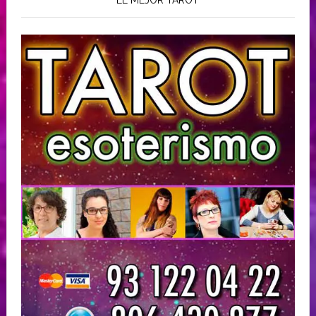
EL MEJOR TAROT