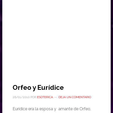
Orfeo y Eurídice
26/01/2010
POR
ESOTERICA
DEJA UN COMENTARIO
Eurídice era la esposa y amante de Orfeo,