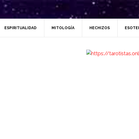
ESPIRITUALIDAD
MITOLOGÍA
HECHIZOS
ESOTE