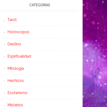
CATEGORÍAS
Tarot
Horóscopos
Destino
Espiritualidad
Mitología
Hechizos
Esoterismo
Misterios