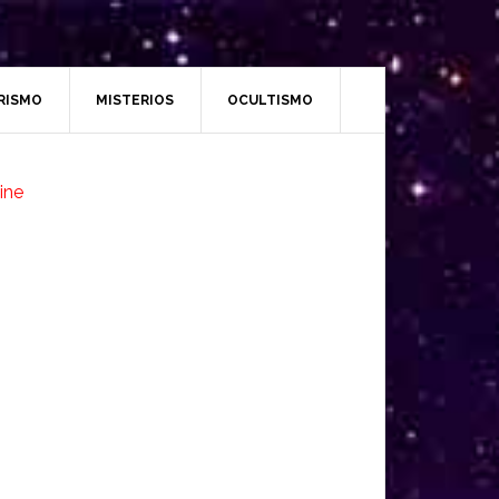
RISMO
MISTERIOS
OCULTISMO