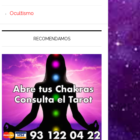
Ocultismo
RECOMENDAMOS