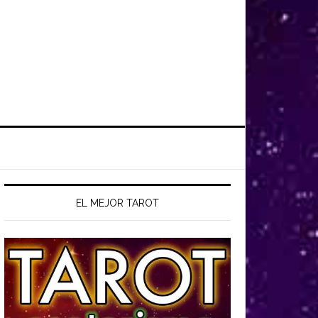
EL MEJOR TAROT