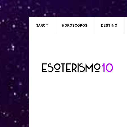
TAROT
HORÓSCOPOS
DESTINO