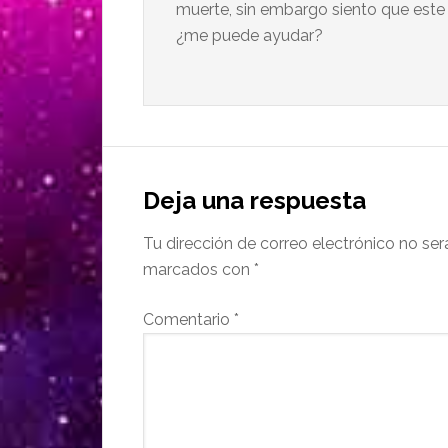
muerte, sin embargo siento que este
¿me puede ayudar?
Deja una respuesta
Tu dirección de correo electrónico no ser
marcados con
*
Comentario
*