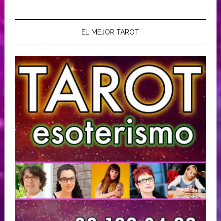
EL MEJOR TAROT