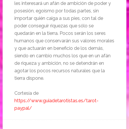
les interesará un afán de ambición de poder y
posesión, egoísmo por todas partes, sin
importar quién caiga a sus pies, con tal de
poder conseguir riquezas que sólo se
quedarán en la tierra. Pocos serán los seres
humanos que conservarán sus valores morales
y que actuarán en beneficio de los demás,
siendo en cambio muchos los que en un afán
de riqueza y ambición, no se detendrán en
agotar los pocos recursos naturales que la
tierra dispone.
Cortesía de
https://www.guiadetarotistas.es/tarot-
paypal/