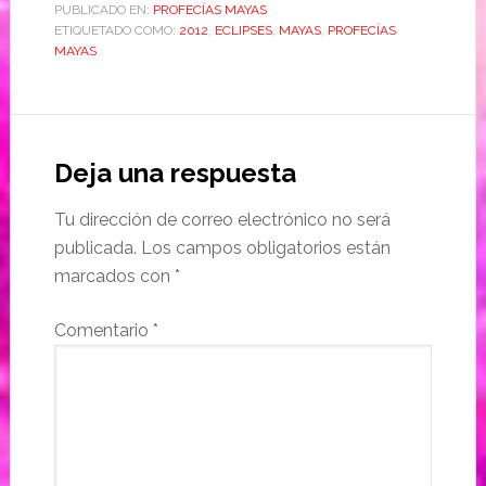
PUBLICADO EN:
PROFECÍAS MAYAS
ETIQUETADO COMO:
2012
,
ECLIPSES
,
MAYAS
,
PROFECÍAS
MAYAS
Deja una respuesta
Tu dirección de correo electrónico no será
publicada.
Los campos obligatorios están
marcados con
*
Comentario
*