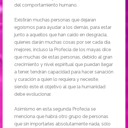
del comportamiento humano.
Existirán muchas personas que dejaran
egoísmos para ayudar a los demás, para estar
junto a aquellos que han caído en desgracia,
quienes darán muchas cosas por ser cada día
mejores, incluso la Profecía de los mayas dice
que muchas de estas personas, debido al gran
crecimiento y nivel espiritual que puedan llegar
a tener, tendrán capacidad para hacer sanación
y curación a quien lo requiera y necesite,
siendo éste el objetivo al que la humanidad
debe evolucionar.
Asimismo en esta segunda Profecía se
menciona que habrá otro grupo de personas
que sin importarles absolutamente nada, sólo