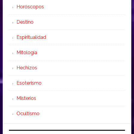
Horóscopos
Destino
Espiritualidad
Mitología
Hechizos
Esoterismo
Misterios
Ocultismo