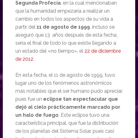
Segunda Profecía
, en la cual mencionaban
que la humanidad empezaría a realizar un
cambio en todos los aspectos de su vida a
partir del
11 de agosto de 1999
, incluso se
aseguró que 13 años después de esta fecha,
sería el final de todo lo que existe llegando a
un estado del «no tiempo», el
22 de diciembre
de 2012
.
En esta fecha, el 11 de agosto de 1999, tuvo
lugar uno de los fenómenos astronómicos
más notables que el ser humano pudo apreciar,
pues fue un
eclipse tan espectacular que
dejó al cielo prácticamente marcado por
un halo de fuego
. Este eclipse tuvo una
característica principal, que fue la distribución
de los planetas del Sistema Solar, pues casi