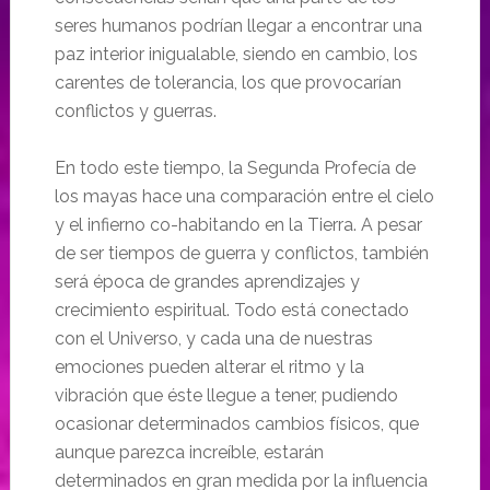
seres humanos podrían llegar a encontrar una
paz interior inigualable, siendo en cambio, los
carentes de tolerancia, los que provocarían
conflictos y guerras.
En todo este tiempo, la Segunda Profecía de
los mayas hace una comparación entre el cielo
y el infierno co-habitando en la Tierra. A pesar
de ser tiempos de guerra y conflictos, también
será época de grandes aprendizajes y
crecimiento espiritual. Todo está conectado
con el Universo, y cada una de nuestras
emociones pueden alterar el ritmo y la
vibración que éste llegue a tener, pudiendo
ocasionar determinados cambios físicos, que
aunque parezca increíble, estarán
determinados en gran medida por la influencia