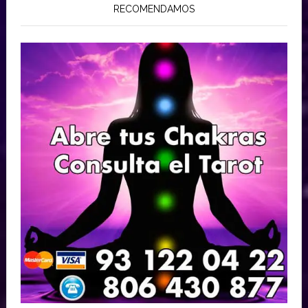
RECOMENDAMOS