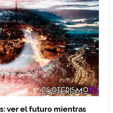
: ver el futuro mientras