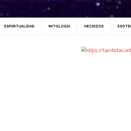
ESPIRITUALIDAD
MITOLOGÍA
HECHIZOS
ESOTE