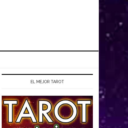
EL MEJOR TAROT