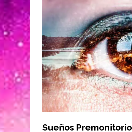
Sueños Premonitorios