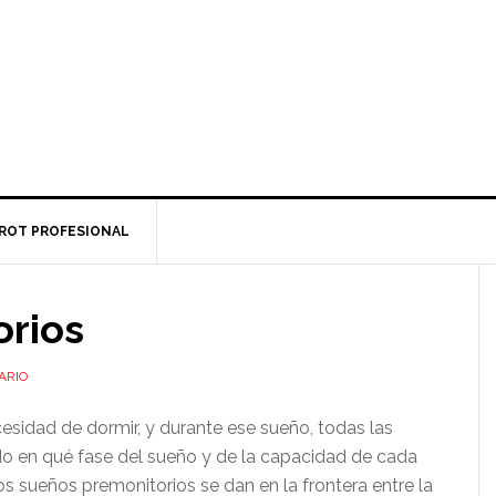
ROT PROFESIONAL
rios
ARIO
sidad de dormir, y durante ese sueño, todas las
o en qué fase del sueño y de la capacidad de cada
s sueños premonitorios se dan en la frontera entre la