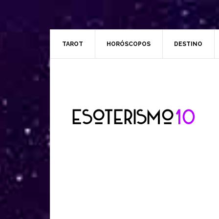
TAROT
HORÓSCOPOS
DESTINO