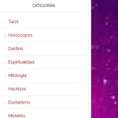
CATEGORÍAS
Tarot
Horóscopos
Destino
Espiritualidad
Mitología
Hechizos
Esoterismo
Misterios