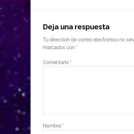
Deja una respuesta
Tu dirección de correo electrónico no ser
marcados con
*
Comentario
*
Nombre
*