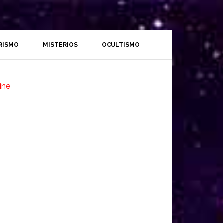
RISMO
MISTERIOS
OCULTISMO