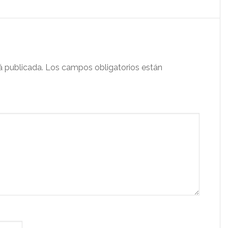
á publicada.
Los campos obligatorios están