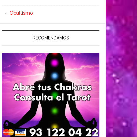
Ocultismo
RECOMENDAMOS