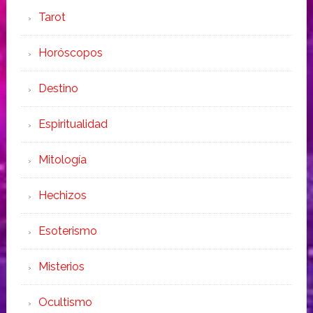
Tarot
Horóscopos
Destino
Espiritualidad
Mitología
Hechizos
Esoterismo
Misterios
Ocultismo