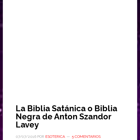
La Biblia Satánica o Biblia
Negra de Anton Szandor
Lavey
07/07/2016
POR
ESOTERICA
5 COMENTARIOS