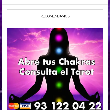
RECOMENDAMOS