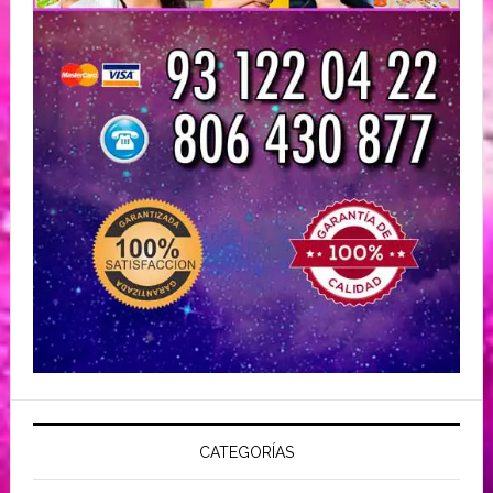
CATEGORÍAS