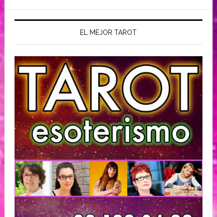
EL MEJOR TAROT