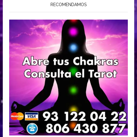
RECOMENDAMOS