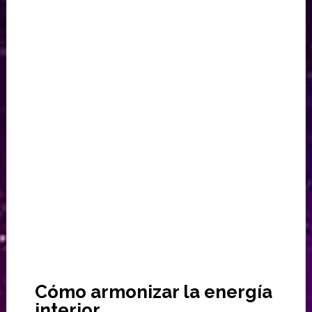
Cómo armonizar la energía
interior