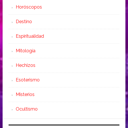
Horóscopos
Destino
Espiritualidad
Mitología
Hechizos
Esoterismo
Misterios
Ocultismo