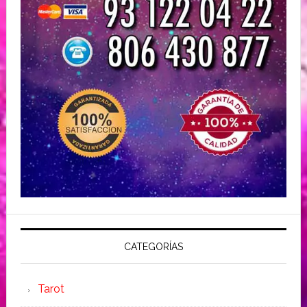
CATEGORÍAS
Tarot