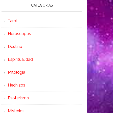
CATEGORÍAS
Tarot
Horóscopos
Destino
Espiritualidad
Mitología
Hechizos
Esoterismo
Misterios