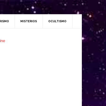
RISMO
MISTERIOS
OCULTISMO