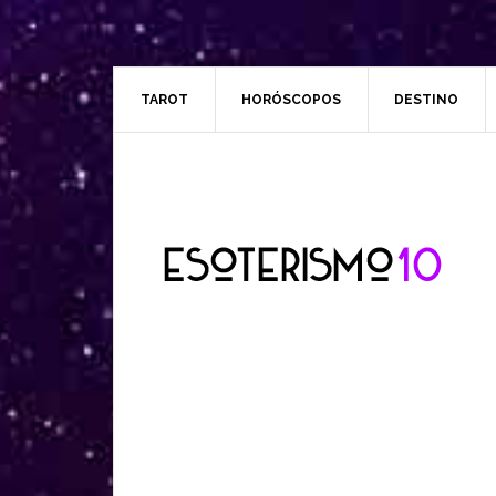
TAROT
HORÓSCOPOS
DESTINO