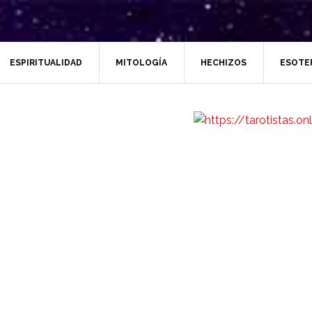
ESPIRITUALIDAD
MITOLOGÍA
HECHIZOS
ESOTE