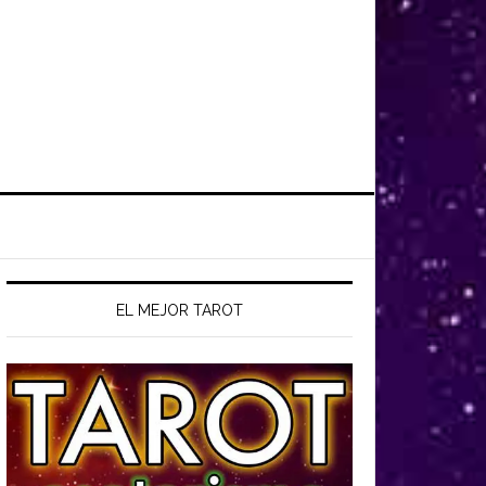
EL MEJOR TAROT