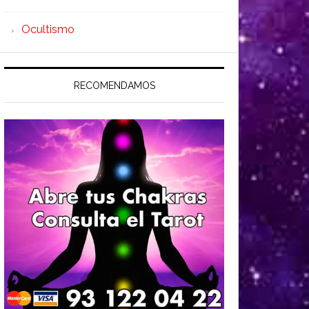
Ocultismo
RECOMENDAMOS