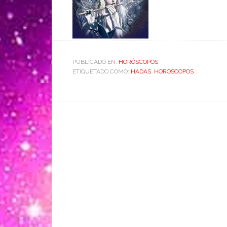
PUBLICADO EN:
HORÓSCOPOS
ETIQUETADO COMO:
HADAS
,
HORÓSCOPOS