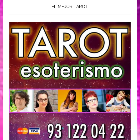
EL MEJOR TAROT