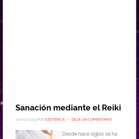
Sanación mediante el Reiki
25/02/2015
POR
ESOTERICA
DEJA UN COMENTARIO
Desde hace siglos se ha