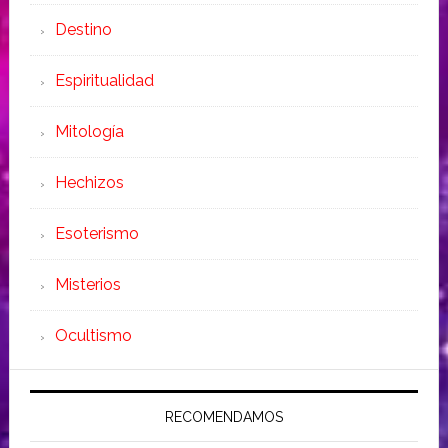
Destino
Espiritualidad
Mitología
Hechizos
Esoterismo
Misterios
Ocultismo
RECOMENDAMOS