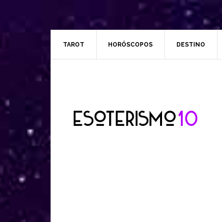
TAROT
HORÓSCOPOS
DESTINO