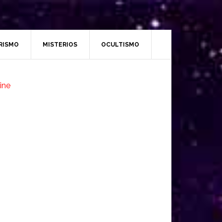
RISMO
MISTERIOS
OCULTISMO