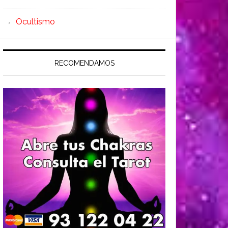
Ocultismo
RECOMENDAMOS