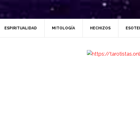
ESPIRITUALIDAD
MITOLOGÍA
HECHIZOS
ESOTE