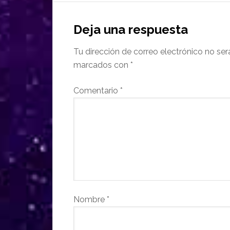
Deja una respuesta
Tu dirección de correo electrónico no ser
marcados con
*
Comentario
*
Nombre
*