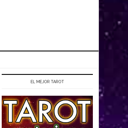
EL MEJOR TAROT