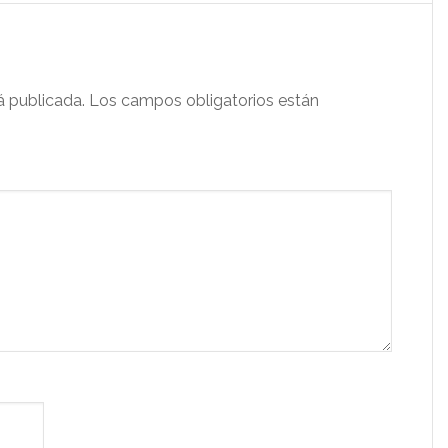
á publicada.
Los campos obligatorios están