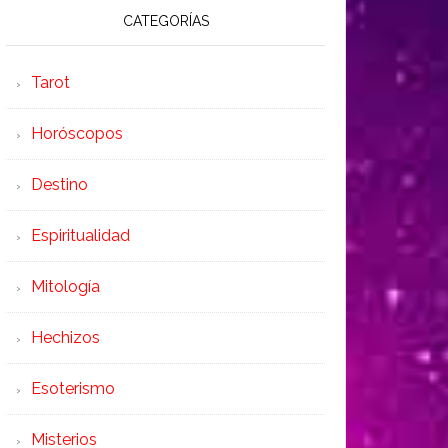
CATEGORÍAS
Tarot
Horóscopos
Destino
Espiritualidad
Mitología
Hechizos
Esoterismo
Misterios