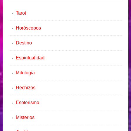
Tarot
Horóscopos
Destino
Espiritualidad
Mitología
Hechizos
Esoterismo
Misterios