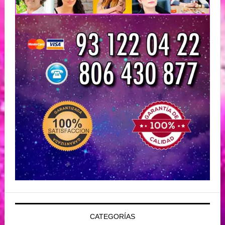
CATEGORÍAS