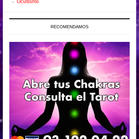
Ocultismo
RECOMENDAMOS