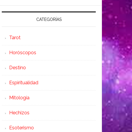
CATEGORÍAS
Tarot
Horóscopos
Destino
Espiritualidad
Mitología
Hechizos
Esoterismo