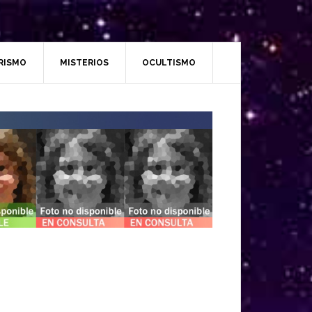
RISMO
MISTERIOS
OCULTISMO