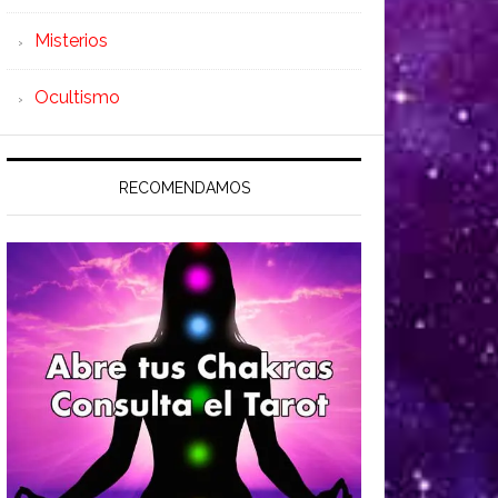
Misterios
Ocultismo
RECOMENDAMOS