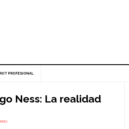
ROT PROFESIONAL
go Ness: La realidad
ARIO