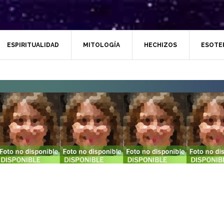
ESPIRITUALIDAD
MITOLOGÍA
HECHIZOS
ESOTE