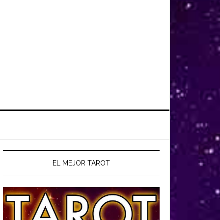
EL MEJOR TAROT