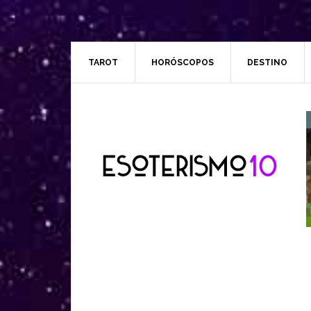
TAROT
HORÓSCOPOS
DESTINO