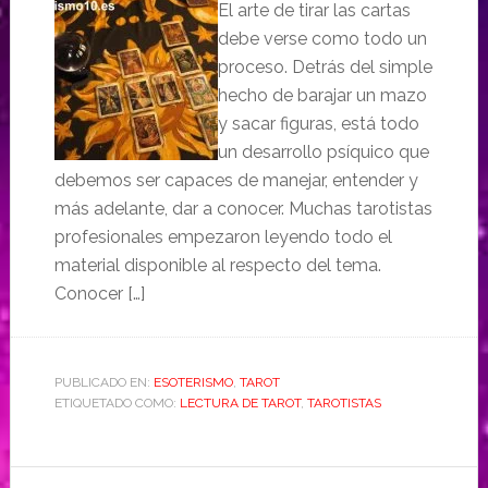
El arte de tirar las cartas
debe verse como todo un
proceso. Detrás del simple
hecho de barajar un mazo
y sacar figuras, está todo
un desarrollo psíquico que
debemos ser capaces de manejar, entender y
más adelante, dar a conocer. Muchas tarotistas
profesionales empezaron leyendo todo el
material disponible al respecto del tema.
Conocer […]
PUBLICADO EN:
ESOTERISMO
,
TAROT
ETIQUETADO COMO:
LECTURA DE TAROT
,
TAROTISTAS