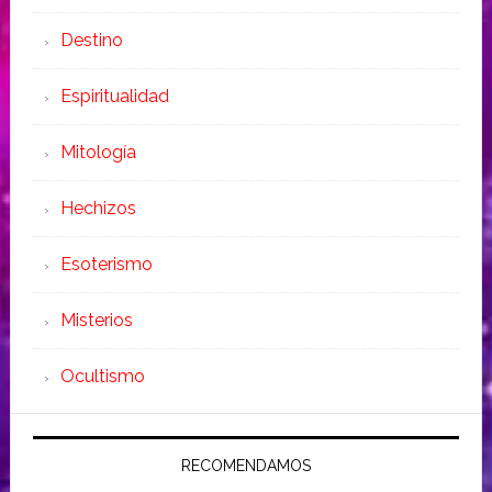
Destino
Espiritualidad
Mitología
Hechizos
Esoterismo
Misterios
Ocultismo
RECOMENDAMOS