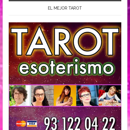
EL MEJOR TAROT