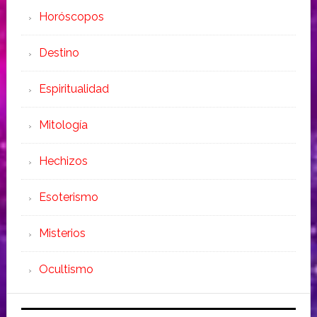
Horóscopos
Destino
Espiritualidad
Mitología
Hechizos
Esoterismo
Misterios
Ocultismo