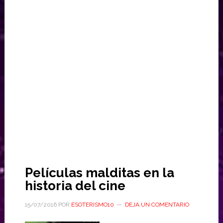
Películas malditas en la
historia del cine
15/07/2016
POR
ESOTERISMO10
DEJA UN COMENTARIO