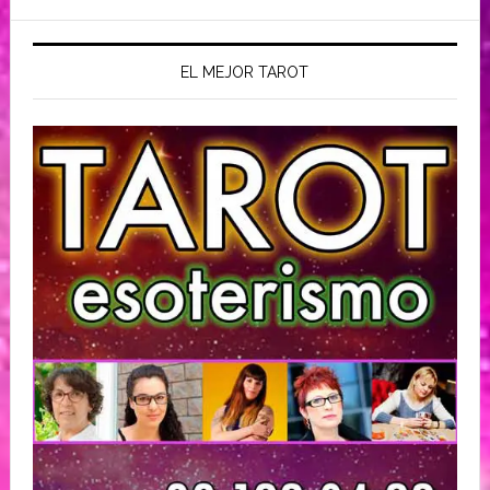
EL MEJOR TAROT