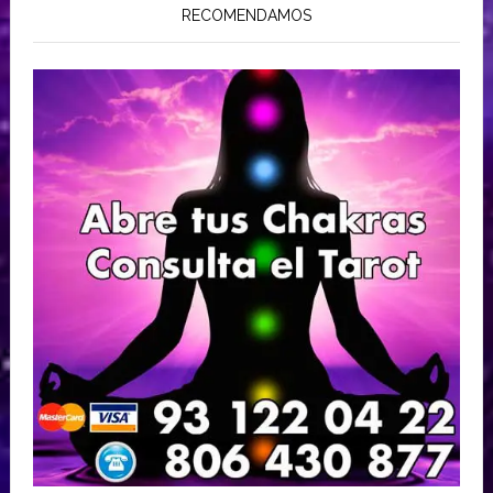
RECOMENDAMOS