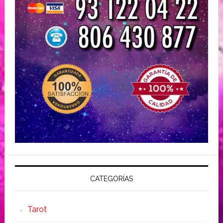
CATEGORÍAS
Tarot