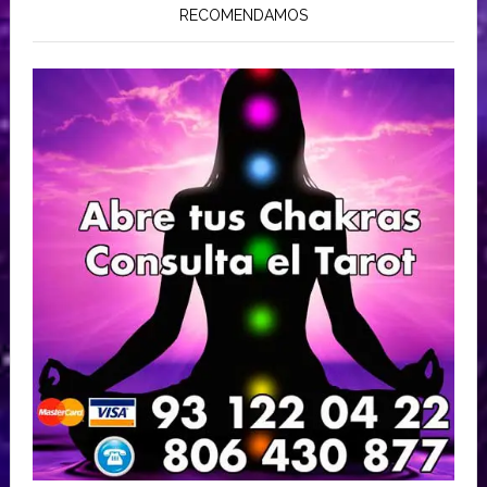
RECOMENDAMOS