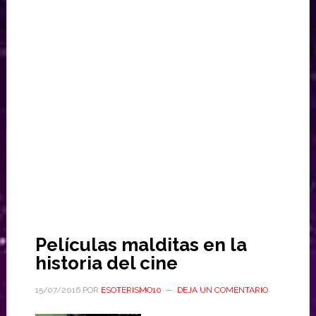
Películas malditas en la
historia del cine
15/07/2016
POR
ESOTERISMO10
DEJA UN COMENTARIO