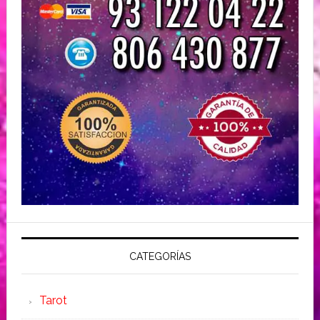
CATEGORÍAS
Tarot