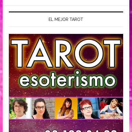
EL MEJOR TAROT