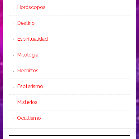
Horóscopos
Destino
Espiritualidad
Mitología
Hechizos
Esoterismo
Misterios
Ocultismo