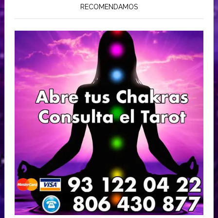
RECOMENDAMOS