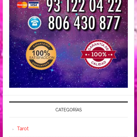
CATEGORÍAS
Tarot