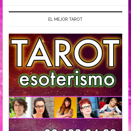
EL MEJOR TAROT