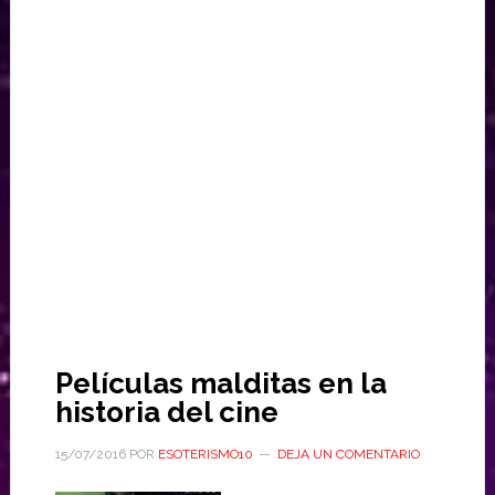
Películas malditas en la
historia del cine
15/07/2016
POR
ESOTERISMO10
DEJA UN COMENTARIO