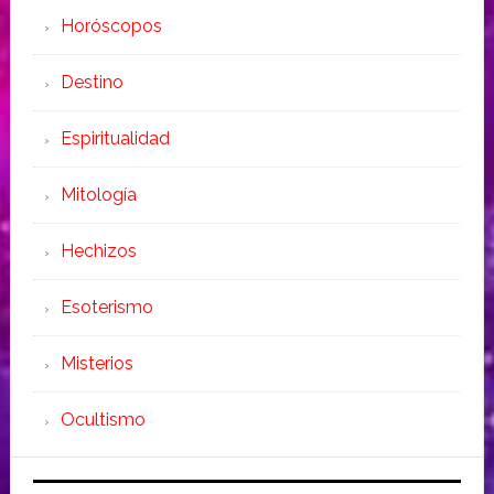
Horóscopos
Destino
Espiritualidad
Mitología
Hechizos
Esoterismo
Misterios
Ocultismo