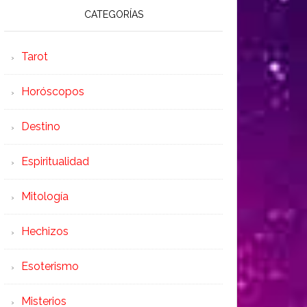
CATEGORÍAS
Tarot
Horóscopos
Destino
Espiritualidad
Mitología
Hechizos
Esoterismo
Misterios