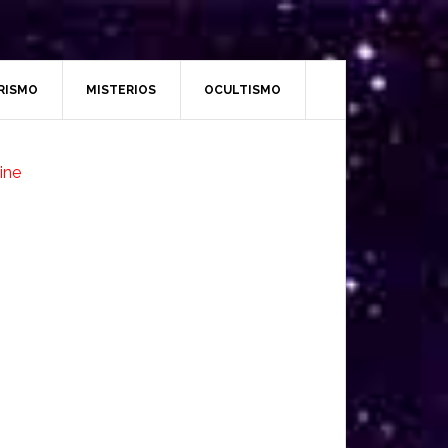
RISMO
MISTERIOS
OCULTISMO