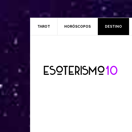
TAROT
HORÓSCOPOS
DESTINO