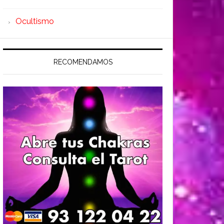
Ocultismo
RECOMENDAMOS