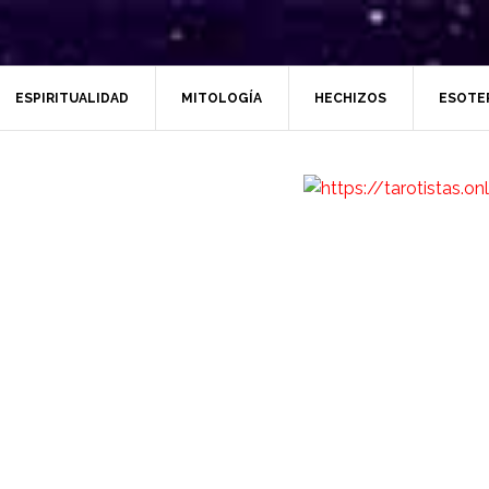
ESPIRITUALIDAD
MITOLOGÍA
HECHIZOS
ESOTE