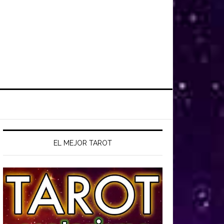
EL MEJOR TAROT